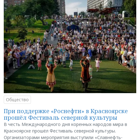
Общество
При поддержке «Роснефти» в Красноярске
прошёл Фестиваль северной культуры
В честь Международного дня коренных народов мира в
Красноярске прошёл Фестиваль северной культуры.
Организаторами мероприятия выступили «Славнефть-