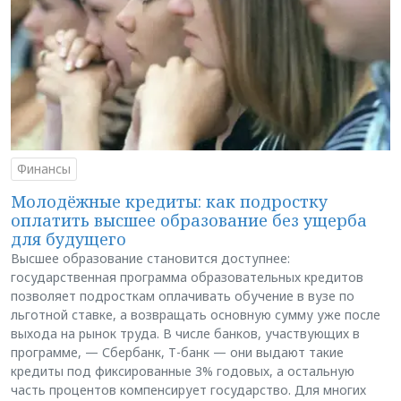
Финансы
Молодёжные кредиты: как подростку
оплатить высшее образование без ущерба
для будущего
Высшее образование становится доступнее:
государственная программа образовательных кредитов
позволяет подросткам оплачивать обучение в вузе по
льготной ставке, а возвращать основную сумму уже после
выхода на рынок труда. В числе банков, участвующих в
программе, — Сбербанк, Т-банк — они выдают такие
кредиты под фиксированные 3% годовых, а остальную
часть процентов компенсирует государство. Для многих