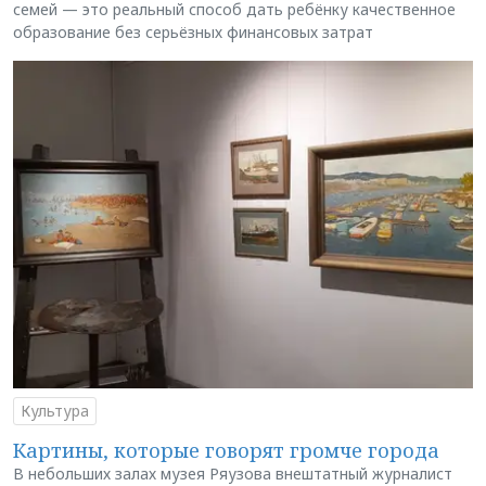
семей — это реальный способ дать ребёнку качественное
образование без серьёзных финансовых затрат
Культура
Картины, которые говорят громче города
В небольших залах музея Ряузова внештатный журналист