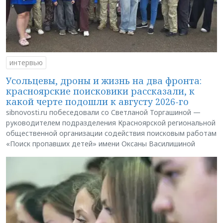
интервью
Усольцевы, дроны и жизнь на два фронта:
красноярские поисковики рассказали, к
какой черте подошли к августу 2026-го
sibnovosti.ru побеседовали со Светланой Торгашиной —
руководителем подразделения Красноярской региональной
общественной организации содействия поисковым работам
«Поиск пропавших детей» имени Оксаны Василишиной