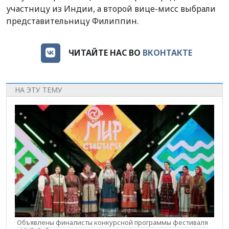
участницу из Индии, а второй вице-мисс выбрали
представительницу Филиппин.
ЧИТАЙТЕ НАС ВО
ВКОНТАКТЕ
НА ЭТУ ТЕМУ
Объявлены финалисты конкурсной программы фестиваля