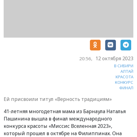
12 октября 2023
20:56,
В СИБИРИ
АЛТАЙ
КРАСОТА
КОНКУРС
ФИНАЛ
Ей присвоили титул «Верность традициям»
41-летняя многодетная мама из Барнаула Наталья
Пашинина вышла в финал международного
конкурса красоты «Миссис Вселенная 2023»,
который прошел в октябре на Филиппинах. Она