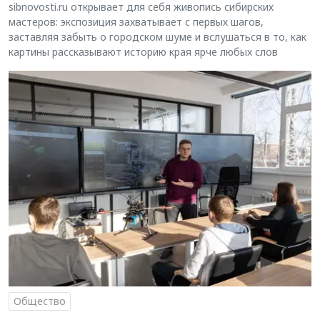
sibnovosti.ru открывает для себя живопись сибирских
мастеров: экспозиция захватывает с первых шагов,
заставляя забыть о городском шуме и вслушаться в то, как
картины рассказывают историю края ярче любых слов
Общество