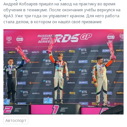
Андрей Кобзарев пришёл на завод на практику во время
обучения в техникуме. После окончания учёбы вернулся на
КрАЗ. Уже три года он управляет краном. Для него работа
стала делом, в котором он нашёл своё призвание
Автоспорт