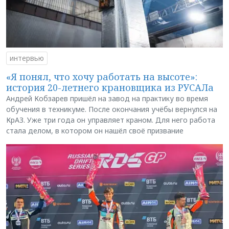
интервью
«Я понял, что хочу работать на высоте»:
история 20-летнего крановщика из РУСАЛа
Андрей Кобзарев пришёл на завод на практику во время
обучения в техникуме. После окончания учёбы вернулся на
КрАЗ. Уже три года он управляет краном. Для него работа
стала делом, в котором он нашёл своё призвание