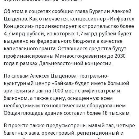
Об этом в соцсетях сообщил глава Бурятии Алексей
Цыденов. Как отмечается, концессионер «Инфратех
Концессии» проинвестирует в строительство более
4,7 млрд рублей, из которых 1,7 млрд рублей будет
выделено из федерального бюджета в качестве
капитального гранта. Оставшиеся средства будут
профинансированы Минвостокразвития до 2030
года в рамках Дальневосточной концессии.
По словам Алексея Цыденова, театрально-
культурный центр «Байкал» будет иметь большой
зрительный зал на 1000 мест с амфитеатром и
балконом, а также сцену, оснащенную всем
необходимым технологическим оборудованием.
Общая площадь здания составит более 18 тыс.кв.м.
В проекте также предусмотрены малый зал, четыре
балетных зала, оркестровый, репетиционный и