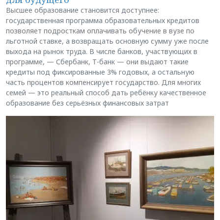
Высшее образование становится доступнее:
государственная программа образовательных кредитов
позволяет подросткам оплачивать обучение в вузе по
льготной ставке, а возвращать основную сумму уже после
выхода на рынок труда. В числе банков, участвующих в
программе, — Сбербанк, Т-банк — они выдают такие
кредиты под фиксированные 3% годовых, а остальную
часть процентов компенсирует государство. Для многих
семей — это реальный способ дать ребёнку качественное
образование без серьёзных финансовых затрат