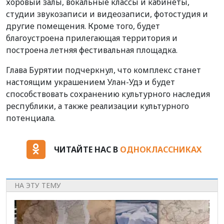
хоровый залы, вокальные классы и кабинеты,
студии звукозаписи и видеозаписи, фотостудия и
другие помещения. Кроме того, будет
благоустроена прилегающая территория и
построена летняя фестивальная площадка.
Глава Бурятии подчеркнул, что комплекс станет
настоящим украшением Улан-Удэ и будет
способствовать сохранению культурного наследия
республики, а также реализации культурного
потенциала.
ЧИТАЙТЕ НАС В
ОДНОКЛАССНИКАХ
НА ЭТУ ТЕМУ