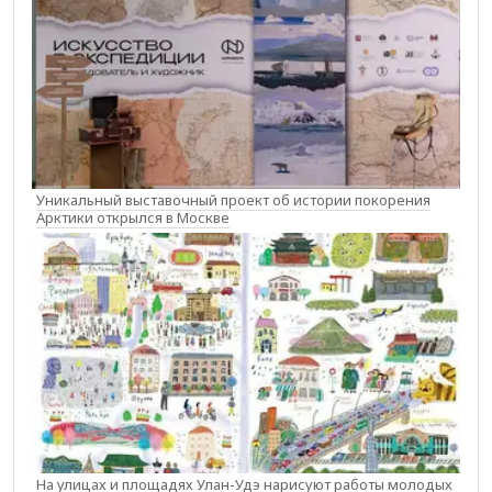
Уникальный выставочный проект об истории покорения
Арктики открылся в Москве
На улицах и площадях Улан-Удэ нарисуют работы молодых