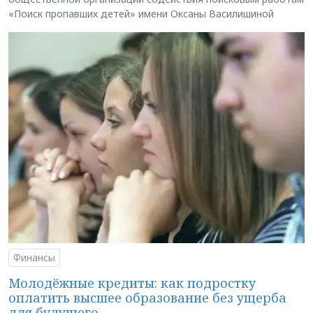
«Поиск пропавших детей» имени Оксаны Василишиной
Финансы
Молодёжные кредиты: как подростку
оплатить высшее образование без ущерба
для будущего