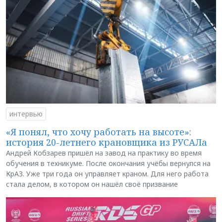
интервью
«Я понял, что хочу работать на высоте»:
история 20-летнего крановщика из РУСАЛа
Андрей Кобзарев пришёл на завод на практику во время
обучения в техникуме. После окончания учёбы вернулся на
КрАЗ. Уже три года он управляет краном. Для него работа
стала делом, в котором он нашёл своё призвание