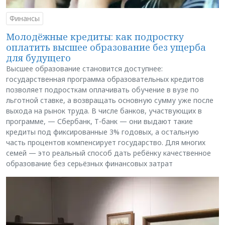
Финансы
Молодёжные кредиты: как подростку
оплатить высшее образование без ущерба
для будущего
Высшее образование становится доступнее:
государственная программа образовательных кредитов
позволяет подросткам оплачивать обучение в вузе по
льготной ставке, а возвращать основную сумму уже после
выхода на рынок труда. В числе банков, участвующих в
программе, — Сбербанк, Т-банк — они выдают такие
кредиты под фиксированные 3% годовых, а остальную
часть процентов компенсирует государство. Для многих
семей — это реальный способ дать ребёнку качественное
образование без серьёзных финансовых затрат