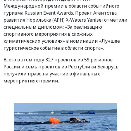
Международной премии в области событийного
туризма Russian Event Awards. Проект Агентства
развития Норильска (АРН) X-Waters Yenisei отметили
специальным дипломом: «За реализацию
спортивного мероприятия в сложных
климатических условиях» в номинации «Лучшее
туристическое событие в области спорта».
Всего в этом году 327 проектов из 59 регионов
России и семь проектов из Республики Беларусь
получили право на участие в финальных
мероприятиях премии.