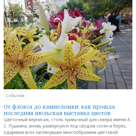
События
От флокса до камнеломки: как прошла
последняя июльская выставка цветов
Цветочный вернисаж, столь привычный для сквера имени А.
С. Пушкина, вновь развернулся под сводом сосен и берёз,
одаривая всех заглянувших многообразием цветовой