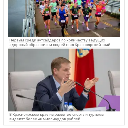
Первым среди аутсайдеров по количеству ведущих
здоровый образ жизни людей стал Красноярский край
В Красноярском крае на развитие спорта и туризма
выделят более 40 миллиардов рублей