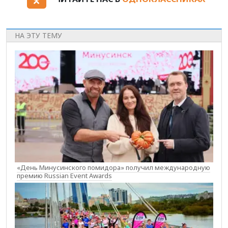
НА ЭТУ ТЕМУ
«День Минусинского помидора» получил международную
премию Russian Event Awards