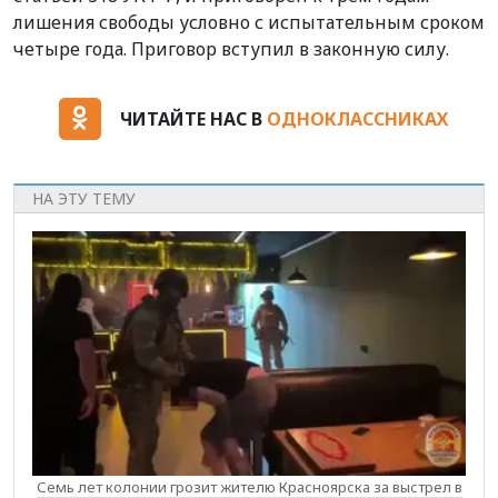
лишения свободы условно с испытательным сроком
четыре года. Приговор вступил в законную силу.
ЧИТАЙТЕ НАС В
ОДНОКЛАССНИКАХ
НА ЭТУ ТЕМУ
Семь лет колонии грозит жителю Красноярска за выстрел в