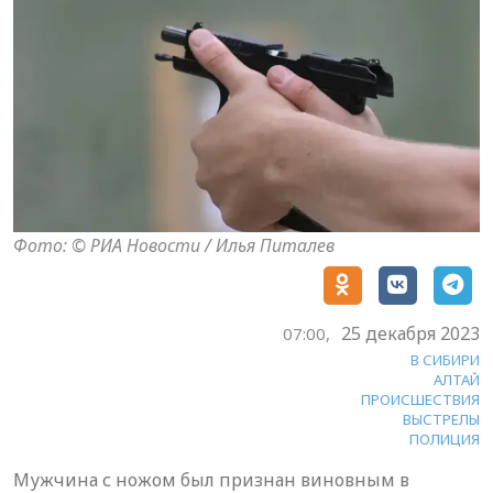
Фото: © РИА Новости / Илья Питалев
25 декабря 2023
07:00,
В СИБИРИ
АЛТАЙ
ПРОИСШЕСТВИЯ
ВЫСТРЕЛЫ
ПОЛИЦИЯ
Мужчина с ножом был признан виновным в