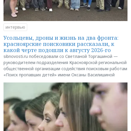
интервью
Усольцевы, дроны и жизнь на два фронта:
красноярские поисковики рассказали, к
какой черте подошли к августу 2026-го
sibnovosti.ru побеседовали со Светланой Торгашиной —
руководителем подразделения Красноярской региональной
общественной организации содействия поисковым работам
«Поиск пропавших детей» имени Оксаны Василишиной