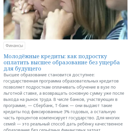
Финансы
Молодёжные кредиты: как подростку
оплатить высшее образование без ущерба
для будущего
Высшее образование становится доступнее:
государственная программа образовательных кредитов
позволяет подросткам оплачивать обучение в вузе по
льготной ставке, а возвращать основную сумму уже после
выхода на рынок труда. В числе банков, участвующих в
программе, — Сбербанк, Т-банк — они выдают такие
кредиты под фиксированные 3% годовых, а остальную
часть процентов компенсирует государство. Для многих
семей — это реальный способ дать ребёнку качественное
образование без серьёзных финансовых затрат