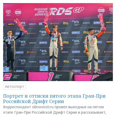
Автоспорт
Портрет и оттиски пятого этапа Гран-При
Российской Дрифт Серии
Корреспондент sibnovosti.ru провёл выходные на пятом
этапе Гран-При Российской Дрифт Серии и рассказывает,