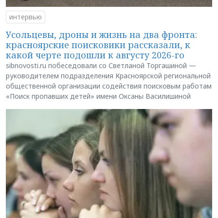
интервью
Усольцевы, дроны и жизнь на два фронта:
красноярские поисковики рассказали, к
какой черте подошли к августу 2026-го
sibnovosti.ru побеседовали со Светланой Торгашиной —
руководителем подразделения Красноярской региональной
общественной организации содействия поисковым работам
«Поиск пропавших детей» имени Оксаны Василишиной