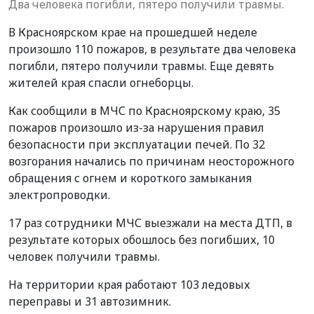
Два человека погибли, пятеро получили травмы.
В Красноярском крае на прошедшей неделе
произошло 110 пожаров, в результате два человека
погибли, пятеро получили травмы. Еще девять
жителей края спасли огнеборцы.
Как сообщили в МЧС по Красноярскому краю, 35
пожаров произошло из-за нарушения правил
безопасности при эксплуатации печей. По 32
возгорания начались по причинам неосторожного
обращения с огнем и короткого замыкания
электропроводки.
17 раз сотрудники МЧС выезжали на места ДТП, в
результате которых обошлось без погибших, 10
человек получили травмы.
На территории края работают 103 ледовых
переправы и 31 автозимник.