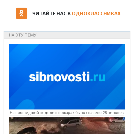
ЧИТАЙТЕ НАС В
ОДНОКЛАССНИКАХ
НА ЭТУ ТЕМУ
На прошедшей неделе в пожарах было спасено 28 человек