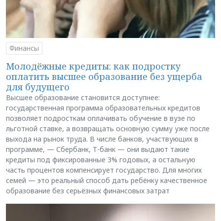
Финансы
Молодёжные кредиты: как подростку
оплатить высшее образование без ущерба
для будущего
Высшее образование становится доступнее:
государственная программа образовательных кредитов
позволяет подросткам оплачивать обучение в вузе по
льготной ставке, а возвращать основную сумму уже после
выхода на рынок труда. В числе банков, участвующих в
программе, — Сбербанк, Т-банк — они выдают такие
кредиты под фиксированные 3% годовых, а остальную
часть процентов компенсирует государство. Для многих
семей — это реальный способ дать ребёнку качественное
образование без серьёзных финансовых затрат