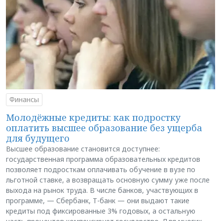
Финансы
Молодёжные кредиты: как подростку
оплатить высшее образование без ущерба
для будущего
Высшее образование становится доступнее:
государственная программа образовательных кредитов
позволяет подросткам оплачивать обучение в вузе по
льготной ставке, а возвращать основную сумму уже после
выхода на рынок труда. В числе банков, участвующих в
программе, — Сбербанк, Т-банк — они выдают такие
кредиты под фиксированные 3% годовых, а остальную