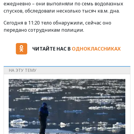
ежедневно – они выполняли по семь водолазных
спусков, обследовали несколько тысяч кв.м. дна.
Сегодня в 11:20 тело обнаружили, сейчас оно
передано сотрудникам полиции.
ЧИТАЙТЕ НАС В
ОДНОКЛАССНИКАХ
НА ЭТУ ТЕМУ