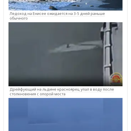
Ледоход на Енисее ожидается на 3-5 дней раньше
обычного
Дрейфующий на льдине красноярец упал в воду после
столкновения с опорой моста