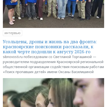
интервью
Усольцевы, дроны и жизнь на два фронта:
красноярские поисковики рассказали, к
какой черте подошли к августу 2026-го
sibnovosti.ru побеседовали со Светланой Торгашиной —
руководителем подразделения Красноярской региональной
общественной организации содействия поисковым работам
«Поиск пропавших детей» имени Оксаны Василишиной