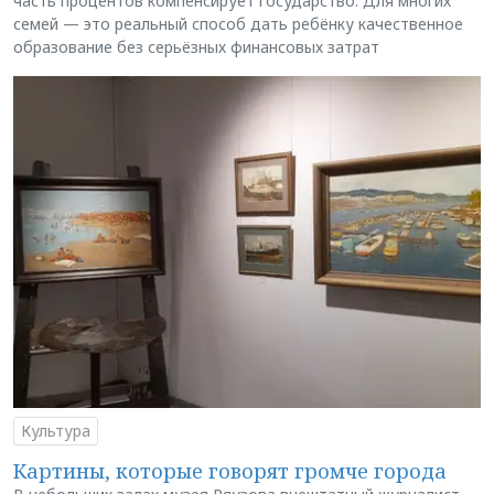
часть процентов компенсирует государство. Для многих
семей — это реальный способ дать ребёнку качественное
образование без серьёзных финансовых затрат
Культура
Картины, которые говорят громче города