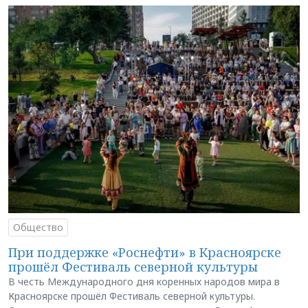
Общество
При поддержке «Роснефти» в Красноярске
прошёл Фестиваль северной культуры
В честь Международного дня коренных народов мира в
Красноярске прошёл Фестиваль северной культуры.