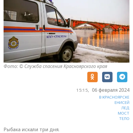
Фото: © Служба спасения Красноярского края
06 февраля 2024
15:15,
В КРАСНОЯРСКЕ
ЕНИСЕЙ
ЛЕД
МОСТ
ТЕЛО
Рыбака искали три дня.