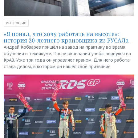
интервью
«Я понял, что хочу работать на высоте»:
история 20-летнего крановщика из РУСАЛа
Андрей Кобзарев пришёл на завод на практику во время
обучения в техникуме. После окончания учёбы вернулся на
КрАЗ. Уже три года он управляет краном. Для него работа
стала делом, в котором он нашёл своё призвание