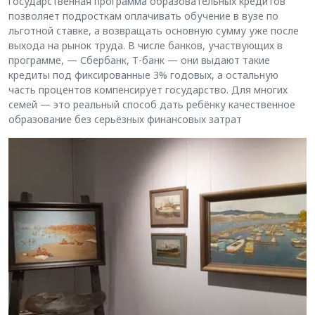
государственная программа образовательных кредитов
позволяет подросткам оплачивать обучение в вузе по
льготной ставке, а возвращать основную сумму уже после
выхода на рынок труда. В числе банков, участвующих в
программе, — Сбербанк, Т-банк — они выдают такие
кредиты под фиксированные 3% годовых, а остальную
часть процентов компенсирует государство. Для многих
семей — это реальный способ дать ребёнку качественное
образование без серьёзных финансовых затрат