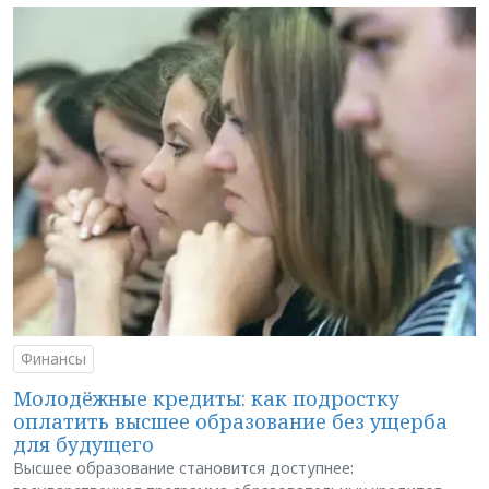
Финансы
Молодёжные кредиты: как подростку
оплатить высшее образование без ущерба
для будущего
Высшее образование становится доступнее: