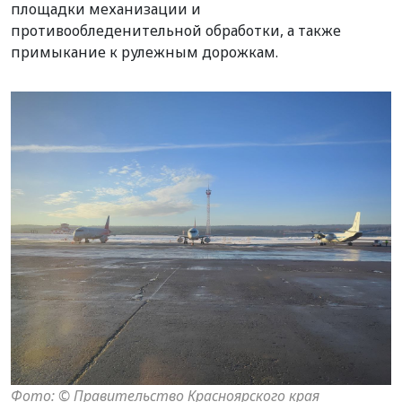
площадки механизации и
противообледенительной обработки, а также
примыкание к рулежным дорожкам.
Фото: © Правительство Красноярского края