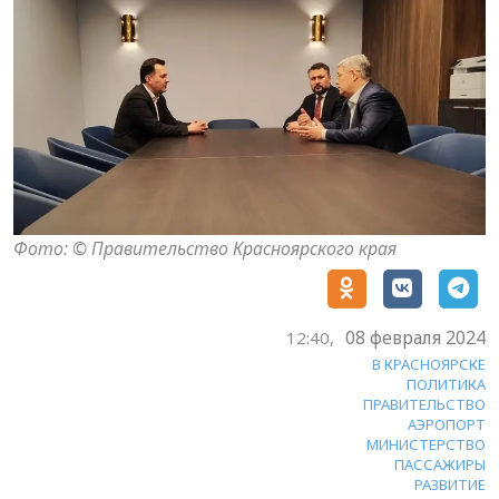
Фото: © Правительство Красноярского края
08 февраля 2024
12:40,
В КРАСНОЯРСКЕ
ПОЛИТИКА
ПРАВИТЕЛЬСТВО
АЭРОПОРТ
МИНИСТЕРСТВО
ПАССАЖИРЫ
РАЗВИТИЕ