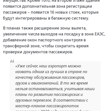
имущества. Кроме того, на втором этаже здания
появится дополнительная зона регистрации
пассажиров – появится 16 новых стоек, которые
будут интегрированы в багажную систему.
В планах также расширение зоны вылета,
увеличение числа выходов на посадку в зоне ЕАЭС,
добавление окон паспортного контроля в
трансферной зоне, чтобы сократить время
проверки документов пассажиров.
«Уже сейчас наш аэропорт можно
назвать одним из лучших в стране по
качеству обслуживания пассажиров,
грузов и авиакомпаний. В то же время
нельзя останавливаться, учитывая наши
планы по развитию пассажирских и
грузовых перевозок. В соответствии с
мастер-планом пассажиропоток