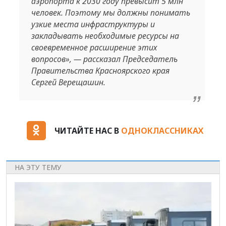
аэропорта к 2030 году превысит 5 млн
человек. Поэтому мы должны понимать
узкие места инфраструктуры и
закладывать необходимые ресурсы на
своевременное расширение этих
вопросов», — рассказал Председатель
Правительства Красноярского края
Сергей Верещашин.
ЧИТАЙТЕ НАС В
ОДНОКЛАССНИКАХ
НА ЭТУ ТЕМУ