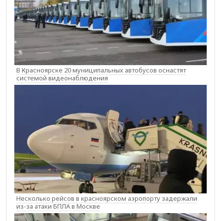
В Красноярске 20 муниципальных автобусов оснастят
системой видеонаблюдения
Несколько рейсов в красноярском аэропорту задержали
из-за атаки БПЛА в Москве