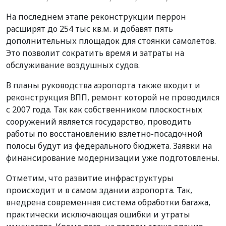
На последнем этапе реконструкции перрон
расширят до 254 тыс кв.м. и добавят пять
дополнительных площадок для стоянки самолетов.
Это позволит сократить время и затраты на
обслуживание воздушных судов.
В планы руководства аэропорта также входит и
реконструкция ВПП, ремонт которой не проводился
с 2007 года. Так как собственником плоскостных
сооружений является государство, проводить
работы по восстановлению взлетно-посадочной
полосы будут из федерального бюджета. Заявки на
финансирование модернизации уже подготовлены.
Отметим, что развитие инфраструктуры
происходит и в самом здании аэропорта. Так,
внедрена современная система обработки багажа,
практически исключающая ошибки и утраты