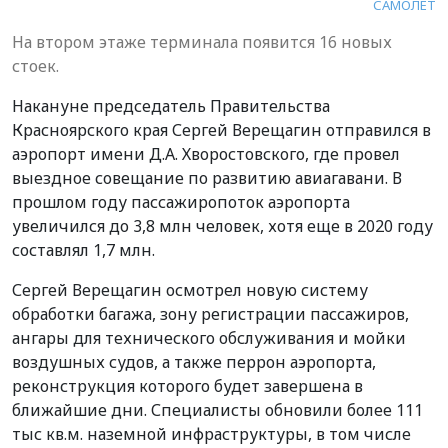
САМОЛЕТ
На втором этаже терминала появится 16 новых
стоек.
Накануне председатель Правительства
Красноярского края Сергей Верещагин отправился в
аэропорт имени Д.А. Хворостовского, где провел
выездное совещание по развитию авиагавани. В
прошлом году пассажиропоток аэропорта
увеличился до 3,8 млн человек, хотя еще в 2020 году
составлял 1,7 млн.
Сергей Верещагин осмотрел новую систему
обработки багажа, зону регистрации пассажиров,
ангары для технического обслуживания и мойки
воздушных судов, а также перрон аэропорта,
реконструкция которого будет завершена в
ближайшие дни. Специалисты обновили более 111
тыс кв.м. наземной инфраструктуры, в том числе