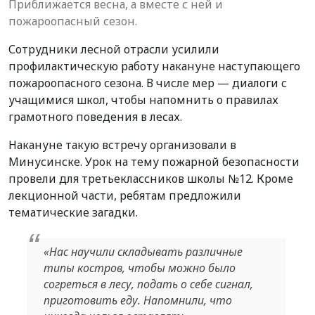
Приближается весна, а вместе с ней и
пожароопасный сезон.
Сотрудники лесной отрасли усилили
профилактическую работу накануне наступающего
пожароопасного сезона. В числе мер — диалоги с
учащимися школ, чтобы напомнить о правилах
грамотного поведения в лесах.
Накануне такую встречу организовали в
Минусинске. Урок на тему пожарной безопасности
провели для третьеклассников школы №12. Кроме
лекционной части, ребятам предложили
тематические загадки.
«Нас научили складывать различные
типы костров, чтобы можно было
согреться в лесу, подать о себе сигнал,
приготовить еду. Напомнили, что