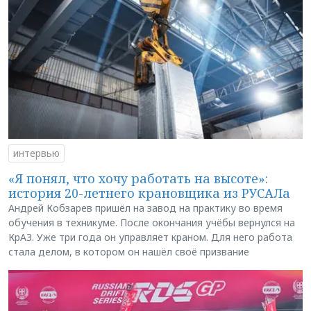
интервью
«Я понял, что хочу работать на высоте»:
история 20-летнего крановщика из РУСАЛа
Андрей Кобзарев пришёл на завод на практику во время
обучения в техникуме. После окончания учёбы вернулся на
КрАЗ. Уже три года он управляет краном. Для него работа
стала делом, в котором он нашёл своё призвание