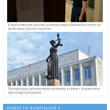
В красноярских школах усилены меры безопасности из-за
фейковых угроз в соцсетях
Прокуратура организовала проверку в связи с поджогом в
красноярской школе
НОВОСТИ КОМПАНИЙ
>