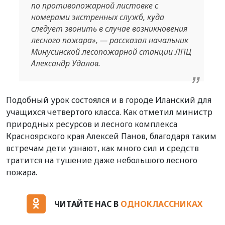
по противопожарной листовке с
номерами экстренных служб, куда
следует звонить в случае возникновения
лесного пожара», — рассказал начальник
Минусинской лесопожарной станции ЛПЦ
Александр Удалов.
Подобный урок состоялся и в городе Иланский для
учащихся четвертого класса. Как отметил министр
природных ресурсов и лесного комплекса
Красноярского края Алексей Панов, благодаря таким
встречам дети узнают, как много сил и средств
тратится на тушение даже небольшого лесного
пожара.
ЧИТАЙТЕ НАС В
ОДНОКЛАССНИКАХ