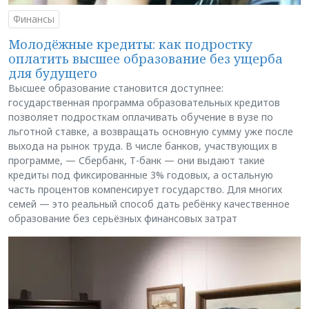
Финансы
Молодёжные кредиты: как подростку
оплатить высшее образование без ущерба
для будущего
Высшее образование становится доступнее:
государственная программа образовательных кредитов
позволяет подросткам оплачивать обучение в вузе по
льготной ставке, а возвращать основную сумму уже после
выхода на рынок труда. В числе банков, участвующих в
программе, — Сбербанк, Т-банк — они выдают такие
кредиты под фиксированные 3% годовых, а остальную
часть процентов компенсирует государство. Для многих
семей — это реальный способ дать ребёнку качественное
образование без серьёзных финансовых затрат