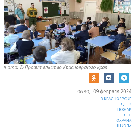
Фото: © Правительство Красноярского края
09 февраля 2024
06:30,
В КРАСНОЯРСКЕ
ДЕТИ
ПОЖАР
ЛЕС
ОХРАНА
ШКОЛА