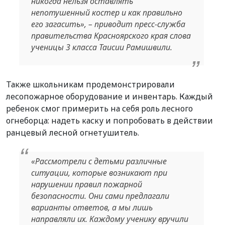
никогда нельзя оставлять
непотушенный костер и как правильно
его загасить», – приводит пресс-служба
правительства Красноярского края слова
ученицы 3 класса Таисии Рамишвили.
Также школьникам продемонстрировали
лесопожарное оборудование и инвентарь. Каждый
ребенок смог примерить на себя роль лесного
огнеборца: надеть каску и попробовать в действии
ранцевый лесной огнетушитель.
«Рассмотрели с детьми различные
ситуации, которые возникают при
нарушении правил пожарной
безопасности. Они сами предлагали
варианты ответов, а мы лишь
направляли их. Каждому ученику вручили