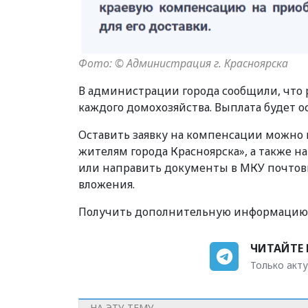
Фото: © Администрация г. Красноярска
В администрации города сообщили, что
каждого домохозяйства. Выплата будет о
Оставить заявку на компенсации можно
жителям города Красноярска», а также 
или направить документы в МКУ почтов
вложения.
Получить дополнительную информацию мо
ЧИТАЙТЕ 
Только акту
НА ЭТУ ТЕМУ