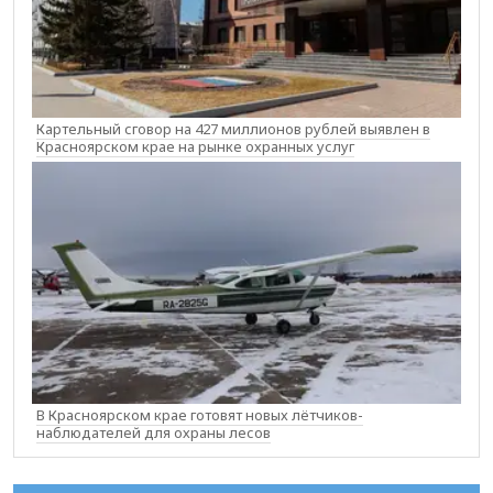
Картельный сговор на 427 миллионов рублей выявлен в
Красноярском крае на рынке охранных услуг
В Красноярском крае готовят новых лётчиков-
наблюдателей для охраны лесов