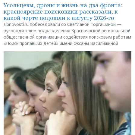
Усольцевы, дроны и жизнь на два фронта:
красноярские поисковики рассказали, к
какой черте подошли к августу 2026-го
sibnovosti.ru побеседовали со Светланой Торгашиной —
руководителем подразделения Красноярской региональной
общественной организации содействия поисковым работам
«Поиск пропавших детей» имени Оксаны Василишиной