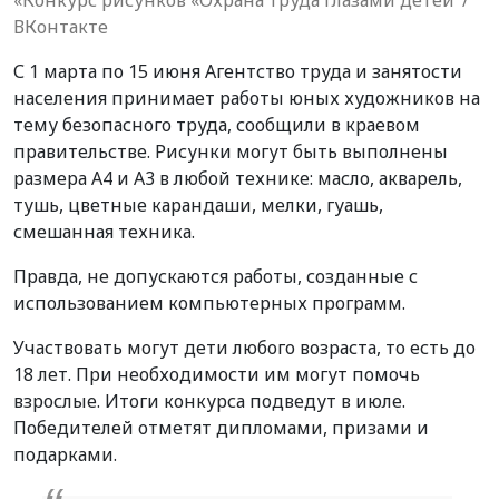
ВКонтакте
С 1 марта по 15 июня Агентство труда и занятости
населения принимает работы юных художников на
тему безопасного труда, сообщили в краевом
правительстве. Рисунки могут быть выполнены
размера А4 и А3 в любой технике: масло, акварель,
тушь, цветные карандаши, мелки, гуашь,
смешанная техника.
Правда, не допускаются работы, созданные с
использованием компьютерных программ.
Участвовать могут дети любого возраста, то есть до
18 лет. При необходимости им могут помочь
взрослые. Итоги конкурса подведут в июле.
Победителей отметят дипломами, призами и
подарками.