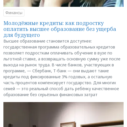
Финансы
Молодёжные кредиты: как подростку
оплатить высшее образование без ущерба
для будущего
Высшее образование становится доступнее:
государственная программа образовательных кредитов
позволяет подросткам оплачивать обучение в вузе по
льготной ставке, а возвращать основную сумму уже после
выхода на рынок труда. В числе банков, участвующих в
программе, — Сбербанк, Т-банк — они выдают такие
кредиты под фиксированные 3% годовых, а остальную
часть процентов компенсирует государство. Для многих
семей — это реальный способ дать ребёнку качественное
образование без серьёзных финансовых затрат