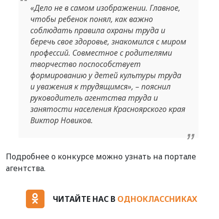
«Дело не в самом изображении. Главное,
чтобы ребенок понял, как важно
соблюдать правила охраны труда и
беречь свое здоровье, знакомился с миром
профессий. Совместное с родителями
творчество поспособствует
формированию у детей культуры труда
и уважения к трудящимся», – пояснил
руководитель агентства труда и
занятости населения Красноярского края
Виктор Новиков.
Подробнее о конкурсе можно узнать на портале
агентства.
ЧИТАЙТЕ НАС В
ОДНОКЛАССНИКАХ