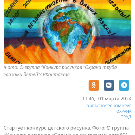
Фото: © группа "Конкурс рисунков "Охрана труда
глазами детей"/ ВКонтакте
01 марта 2024
11:40,
В КРАСНОЯРСКОМ КРАЕ
ОХРАНА
ТРУД
Стартует конкурс детского рисунка. Фото: © группа
«Конкурс рисунков «Охрана труда глазами детей"/