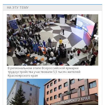
НА ЭТУ ТЕМУ
В региональном этапе Всероссийской ярмарки
трудоустройства участвовали 5,5 тысяч жителей
Красноярского края