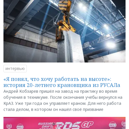
интервью
«Я понял, что хочу работать на высоте»:
история 20-летнего крановщика из РУСАЛа
Андрей Кобзарев пришёл на завод на практику во время
обучения в техникуме. После окончания учёбы вернулся на
КрАЗ. Уже три года он управляет краном. Для него работа
стала делом, в котором он нашёл своё призвание