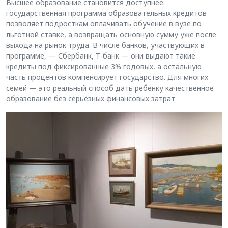
Высшее образование становится доступнее:
государственная программа образовательных кредитов
позволяет подросткам оплачивать обучение в вузе по
льготной ставке, а возвращать основную сумму уже после
выхода на рынок труда. В числе банков, участвующих в
программе, — Сбербанк, Т-банк — они выдают такие
кредиты под фиксированные 3% годовых, а остальную
часть процентов компенсирует государство. Для многих
семей — это реальный способ дать ребёнку качественное
образование без серьёзных финансовых затрат