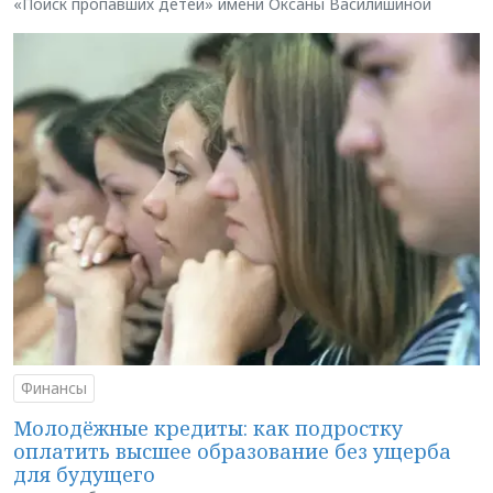
«Поиск пропавших детей» имени Оксаны Василишиной
Финансы
Молодёжные кредиты: как подростку
оплатить высшее образование без ущерба
для будущего