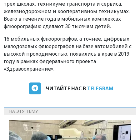
трех школах, техникуме транспорта и сервиса,
железнодорожном и кооперативном техникумах.
Всего в течение года в мобильных комплексах
флюорографию сделают 30 тысячам детей.
16 мобильных флюорографов, а точнее, цифровых
малодозовых флюорографов на базе автомобилей с
высокой проходимостью, появились в крае в 2019
году в рамках федерального проекта
«Здравоохранение».
ЧИТАЙТЕ НАС В
TELEGRAM
НА ЭТУ ТЕМУ