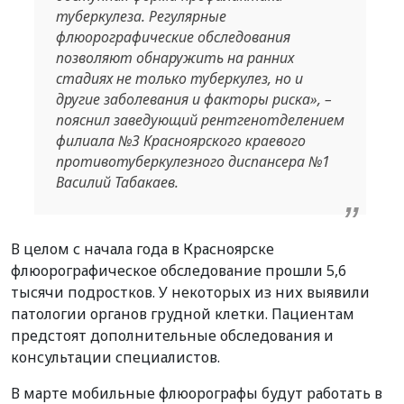
туберкулеза. Регулярные
флюорографические обследования
позволяют обнаружить на ранних
стадиях не только туберкулез, но и
другие заболевания и факторы риска», –
пояснил заведующий рентгенотделением
филиала №3 Красноярского краевого
противотуберкулезного диспансера №1
Василий Табакаев.
В целом с начала года в Красноярске
флюорографическое обследование прошли 5,6
тысячи подростков. У некоторых из них выявили
патологии органов грудной клетки. Пациентам
предстоят дополнительные обследования и
консультации специалистов.
В марте мобильные флюорографы будут работать в