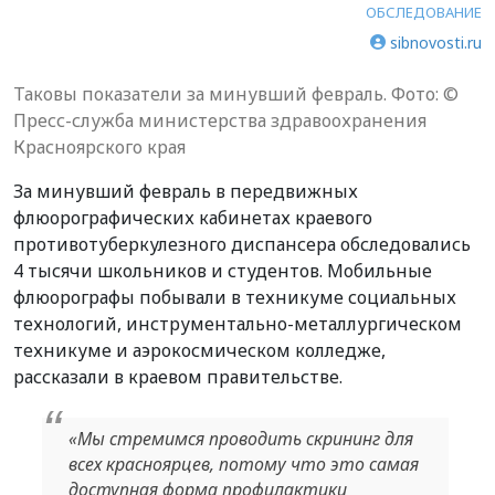
ОБСЛЕДОВАНИЕ
sibnovosti.ru
Таковы показатели за минувший февраль. Фото: ©
Пресс-служба министерства здравоохранения
Красноярского края
За минувший февраль в передвижных
флюорографических кабинетах краевого
противотуберкулезного диспансера обследовались
4 тысячи школьников и студентов. Мобильные
флюорографы побывали в техникуме социальных
технологий, инструментально-металлургическом
техникуме и аэрокосмическом колледже,
рассказали в краевом правительстве.
«Мы стремимся проводить скрининг для
всех красноярцев, потому что это самая
доступная форма профилактики