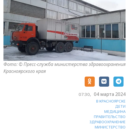
Фото: © Пресс-служба министерства здравоохранения
Красноярского края
04 марта 2024
07:30,
В КРАСНОЯРСКЕ
ДЕТИ
МЕДИЦИНА
ПРАВИТЕЛЬСТВО
ЗДРАВООХРАНЕНИЕ
МИНИСТЕРСТВО