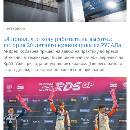
интервью
«Я понял, что хочу работать на высоте»:
история 20-летнего крановщика из РУСАЛа
Андрей Кобзарев пришёл на завод на практику во время
обучения в техникуме. После окончания учёбы вернулся на
КрАЗ. Уже три года он управляет краном. Для него работа
стала делом, в котором он нашёл своё призвание