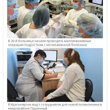
В 20-й больнице начали проводить малоинвазивные
операции подросткам с мочекаменной болезнью
В Красноярске ищут сотрудников для новой поликлиники в
микрорайоне Пашенный