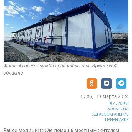
Фото: © пресс-служба правительства Иркутской
области
13 марта 2024
17:00,
В СИБИРИ
БОЛЬНИЦА
ЗДРАВООХРАНЕНИЕ
ПРИАНГАРЬЕ
Ранее медицинскую помощь местным жителям