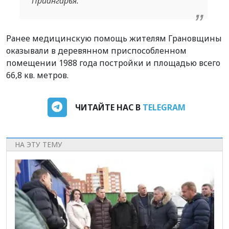
Приангарья.
Ранее медицинскую помощь жителям Грановщины
оказывали в деревянном приспособленном
помещении 1988 года постройки и площадью всего
66,8 кв. метров.
ЧИТАЙТЕ НАС В
TELEGRAM
НА ЭТУ ТЕМУ