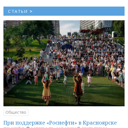
СТАТЬИ
>
Общество
При поддержке «Роснефти» в Красноярске