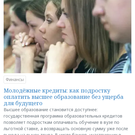
Финансы
Молодёжные кредиты: как подростку
оплатить высшее образование без ущерба
для будущего
Высшее образование становится доступнее:
государственная программа образовательных кредитов
позволяет подросткам оплачивать обучение в вузе по
льготной ставке, а возвращать основную сумму уже после
выхода на рынок труда. В числе банков, участвующих в