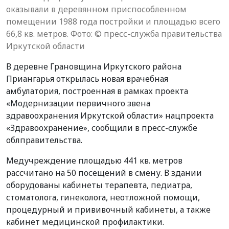
оказывали в деревянном приспособленном
помещении 1988 года постройки и площадью всего
66,8 кв. метров. Фото: © пресс-служба правительства
Иркутской области
В деревне Грановщина Иркутского района
Приангарья открылась новая врачебная
амбулатория, построенная в рамках проекта
«Модернизации первичного звена
здравоохранения Иркутской области» нацпроекта
«Здравоохранение», сообщили в пресс-службе
облправительства.
Медучреждение площадью 441 кв. метров
рассчитано на 50 посещений в смену. В здании
оборудованы кабинеты терапевта, педиатра,
стоматолога, гинеколога, неотложной помощи,
процедурный и прививочный кабинеты, а также
кабинет медицинской профилактики.