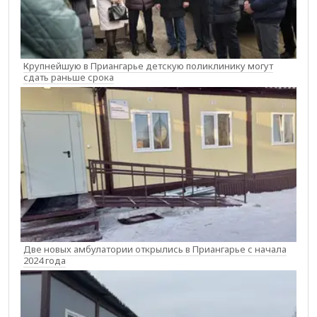
Крупнейшую в Приангарье детскую поликлинику могут
сдать раньше срока
Две новых амбулатории открылись в Приангарье с начала
2024 года