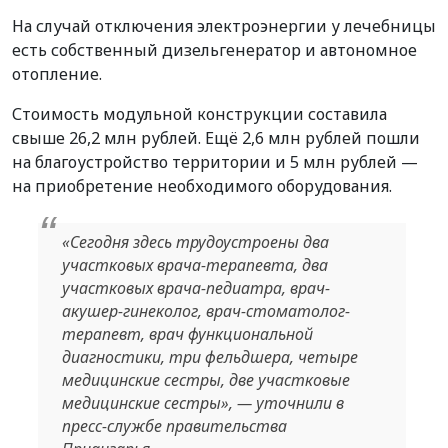
На случай отключения электроэнергии у лечебницы
есть собственный дизельгенератор и автономное
отопление.
Стоимость модульной конструкции составила
свыше 26,2 млн рублей. Ещё 2,6 млн рублей пошли
на благоустройство территории и 5 млн рублей —
на приобретение необходимого оборудования.
«Сегодня здесь трудоустроены два
участковых врача-терапевта, два
участковых врача-педиатра, врач-
акушер-гинеколог, врач-стоматолог-
терапевт, врач функциональной
диагностики, три фельдшера, четыре
медицинские сестры, две участковые
медицинские сестры», — уточнили в
пресс-службе правительства