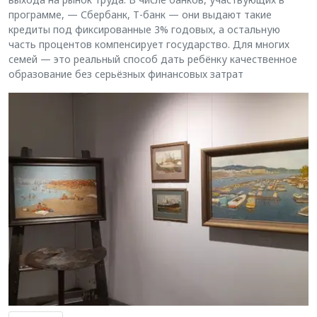
программе, — Сбербанк, Т-банк — они выдают такие
кредиты под фиксированные 3% годовых, а остальную
часть процентов компенсирует государство. Для многих
семей — это реальный способ дать ребёнку качественное
образование без серьёзных финансовых затрат