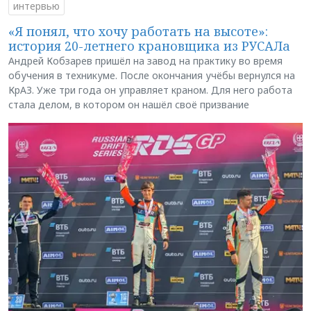
интервью
«Я понял, что хочу работать на высоте»:
история 20-летнего крановщика из РУСАЛа
Андрей Кобзарев пришёл на завод на практику во время
обучения в техникуме. После окончания учёбы вернулся на
КрАЗ. Уже три года он управляет краном. Для него работа
стала делом, в котором он нашёл своё призвание