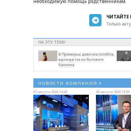
необходимую помощь родственникам.
ЧИТАЙТЕ 
Только акту
НА ЭТУ ТЕМУ
В Приморье девочка погибла,
вдохнув газ из бытового
баллона
НОВОСТИ КОМПАНИЙ
>
07 августа 2026 14:42
06 августа 2026 13:25