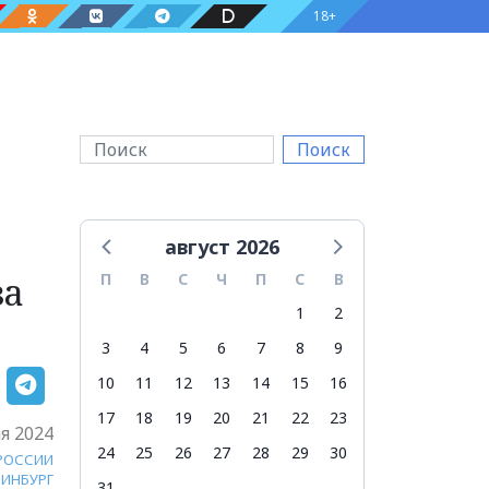
18+
Поиск
август 2026
за
П
В
С
Ч
П
С
В
1
2
3
4
5
6
7
8
9
10
11
12
13
14
15
16
17
18
19
20
21
22
23
я 2024
24
25
26
27
28
29
30
 РОССИИ
РИНБУРГ
31