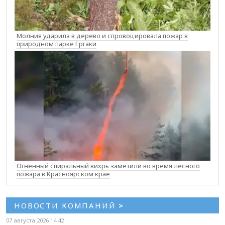
Молния ударила в дерево и спровоцировала пожар в
природном парке Ергаки
Огненный спиральный вихрь заметили во время лесного
пожара в Красноярском крае
НОВОСТИ КОМПАНИЙ
>
07 августа 2026 14:42