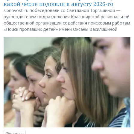
какой черте подошли к августу 2026-го
sibnovosti.ru побеседовали со Светланой Торгашиной —
руководителем подразделения Красноярской региональной
общественной организации содействия поисковым работам
«Поиск пропавших детей» имени Оксаны Василишиной
Финансы