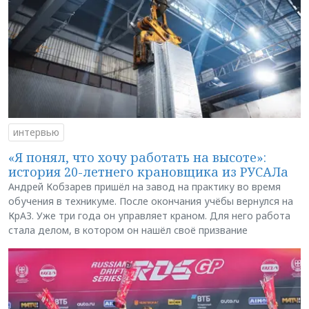
интервью
«Я понял, что хочу работать на высоте»:
история 20-летнего крановщика из РУСАЛа
Андрей Кобзарев пришёл на завод на практику во время
обучения в техникуме. После окончания учёбы вернулся на
КрАЗ. Уже три года он управляет краном. Для него работа
стала делом, в котором он нашёл своё призвание