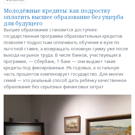
Молодёжные кредиты: как подростку
оплатить высшее образование без ущерба
для будущего
Высшее образование становится доступнее:
государственная программа образовательных кредитов
позволяет подросткам оплачивать обучение в вузе по
льготной ставке, а возвращать основную сумму уже после
выхода на рынок труда. В числе банков, участвующих в
программе, — Сбербанк, Т-банк — они выдают такие
кредиты под фиксированные 3% годовых, а остальную
часть процентов компенсирует государство. Для многих
семей — это реальный способ дать ребёнку качественное
образование без серьёзных финансовых затрат