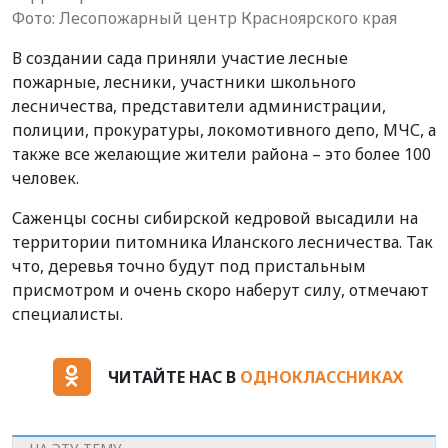
Фото: Лесопожарный центр Красноярского края
В создании сада приняли участие лесные
пожарные, лесники, участники школьного
лесничества, представители администрации,
полиции, прокуратуры, локомотивного депо, МЧС, а
также все желающие жители района – это более 100
человек.
Саженцы сосны сибирской кедровой высадили на
территории питомника Иланского лесничества. Так
что, деревья точно будут под пристальным
присмотром и очень скоро наберут силу, отмечают
специалисты.
ЧИТАЙТЕ НАС В
ОДНОКЛАССНИКАХ