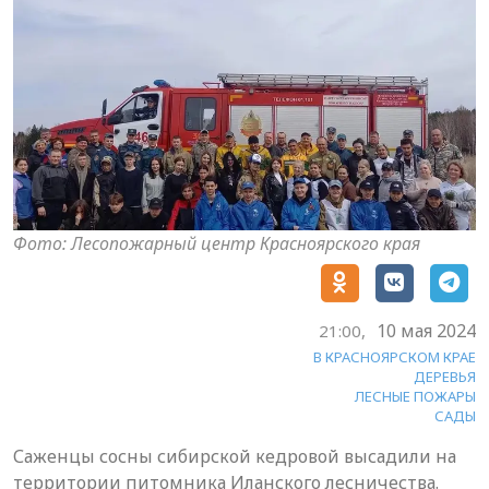
Фото: Лесопожарный центр Красноярского края
10 мая 2024
21:00,
В КРАСНОЯРСКОМ КРАЕ
ДЕРЕВЬЯ
ЛЕСНЫЕ ПОЖАРЫ
САДЫ
Саженцы сосны сибирской кедровой высадили на
территории питомника Иланского лесничества.