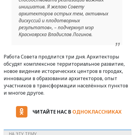
инициатив. Я желаю Совету
архитекторов острых тем, активных
дискуссий и плодотворных
результатов», – подчеркнул мэр
Красноярска Владислав Логинов.
Работа Совета продлится три дня. Архитекторы
обсудят комплексное территориальное развитие,
новое видение исторических центров в городах,
инновации в образовании архитекторов, опыт
участников в трансформации населённых пунктов
и многое другое.
ЧИТАЙТЕ НАС В
ОДНОКЛАССНИКАХ
НА ЭТУ ТЕМУ