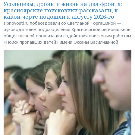
Усольцевы, дроны и жизнь на два фронта:
красноярские поисковики рассказали, к
какой черте подошли к августу 2026-го
sibnovosti.ru побеседовали со Светланой Торгашиной —
руководителем подразделения Красноярской региональной
общественной организации содействия поисковым работам
«Поиск пропавших детей» имени Оксаны Василишиной