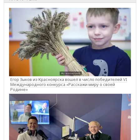
Егор Зыков из Красноярска вошел в число победителей VI
Международного конкурса «Расскажи миру о своей
Родине»