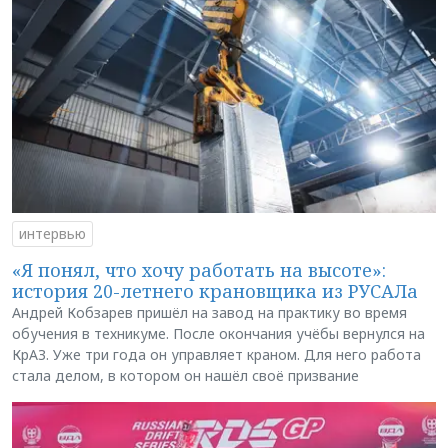
интервью
«Я понял, что хочу работать на высоте»:
история 20-летнего крановщика из РУСАЛа
Андрей Кобзарев пришёл на завод на практику во время
обучения в техникуме. После окончания учёбы вернулся на
КрАЗ. Уже три года он управляет краном. Для него работа
стала делом, в котором он нашёл своё призвание