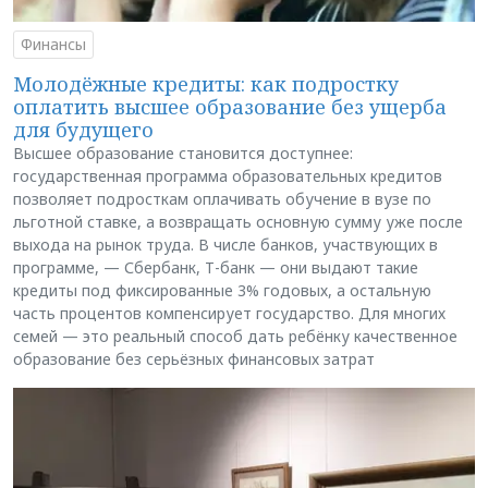
Финансы
Молодёжные кредиты: как подростку
оплатить высшее образование без ущерба
для будущего
Высшее образование становится доступнее:
государственная программа образовательных кредитов
позволяет подросткам оплачивать обучение в вузе по
льготной ставке, а возвращать основную сумму уже после
выхода на рынок труда. В числе банков, участвующих в
программе, — Сбербанк, Т-банк — они выдают такие
кредиты под фиксированные 3% годовых, а остальную
часть процентов компенсирует государство. Для многих
семей — это реальный способ дать ребёнку качественное
образование без серьёзных финансовых затрат