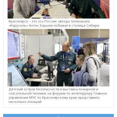
Красноярск – это ось России: звезда телеканала
«Карусель» Антон Зорькин побывал в столице Сибири
Детский остров безопасности и выставка пожарной и
спасательной техники: на форуме по антитеррору Главное
управление МЧС по Красноярскому краю представило
несколько локаций