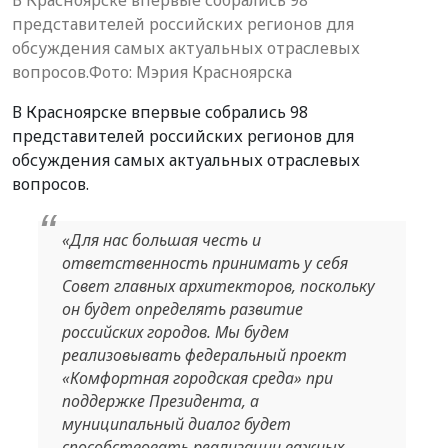
представителей российских регионов для
обсуждения самых актуальных отраслевых
вопросов.Фото: Мэрия Красноярска
В Красноярске впервые собрались 98
представителей российских регионов для
обсуждения самых актуальных отраслевых
вопросов.
«Для нас большая честь и
ответственность принимать у себя
Совет главных архитекторов, поскольку
он будет определять развитие
российских городов. Мы будем
реализовывать федеральный проект
«Комфортная городская среда» при
поддержке Президента, а
муниципальный диалог будет
способствовать реализации важных