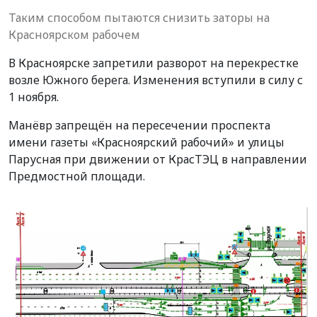
Таким способом пытаются снизить заторы на
Красноярском рабочем
В Красноярске запретили разворот на перекрестке
возле Южного берега. Изменения вступили в силу с
1 ноября.
Манёвр запрещён на пересечении проспекта
имени газеты «Красноярский рабочий» и улицы
Парусная при движении от КрасТЭЦ в направлении
Предмостной площади.