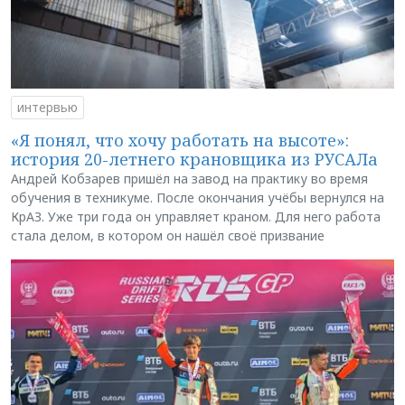
интервью
«Я понял, что хочу работать на высоте»:
история 20-летнего крановщика из РУСАЛа
Андрей Кобзарев пришёл на завод на практику во время
обучения в техникуме. После окончания учёбы вернулся на
КрАЗ. Уже три года он управляет краном. Для него работа
стала делом, в котором он нашёл своё призвание