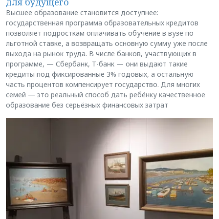
для будущего
Высшее образование становится доступнее:
государственная программа образовательных кредитов
позволяет подросткам оплачивать обучение в вузе по
льготной ставке, а возвращать основную сумму уже после
выхода на рынок труда. В числе банков, участвующих в
программе, — Сбербанк, Т-банк — они выдают такие
кредиты под фиксированные 3% годовых, а остальную
часть процентов компенсирует государство. Для многих
семей — это реальный способ дать ребёнку качественное
образование без серьёзных финансовых затрат