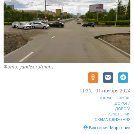
Фото: yandex.ru/maps
01 ноября 2024
11:30,
В КРАСНОЯРСКЕ
ДОРОГИ
ДОРОГА
ИЗМЕНЕНИЯ
СХЕМА ДВИЖЕНИЯ
Виктория Мартоник