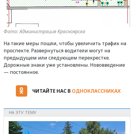
Фото: Администрация Красноярска
На такие меры пошли, чтобы увеличить трафик на
проспекте. Развернуться водители могут на
предыдущем или следующем перекрестке.
Дорожные знаки уже установлены. Нововведение
— постоянное.
ЧИТАЙТЕ НАС В
ОДНОКЛАССНИКАХ
НА ЭТУ ТЕМУ