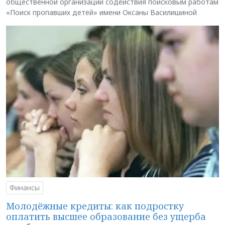
общественной организации содействия поисковым работам
«Поиск пропавших детей» имени Оксаны Василишиной
Финансы
Молодёжные кредиты: как подростку
оплатить высшее образование без ущерба