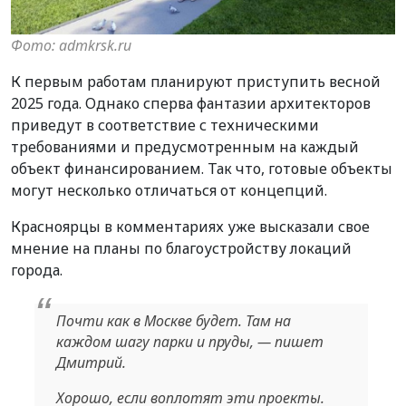
Фото: admkrsk.ru
К первым работам планируют приступить весной
2025 года. Однако сперва фантазии архитекторов
приведут в соответствие с техническими
требованиями и предусмотренным на каждый
объект финансированием. Так что, готовые объекты
могут несколько отличаться от концепций.
Красноярцы в комментариях уже высказали свое
мнение на планы по благоустройству локаций
города.
Почти как в Москве будет. Там на
каждом шагу парки и пруды, — пишет
Дмитрий.
Хорошо, если воплотят эти проекты.