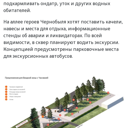
подкармливать ондатр, уток и других водных
обитателей.
На аллее героев Чернобыля хотят поставить качели,
навесы и места для отдыха, информационные
стенды об аварии и ликвидаторах. По всей
видимости, в сквер планируют водить экскурсии.
Концепцией предусмотрены парковочные места
для экскурсионных автобусов.