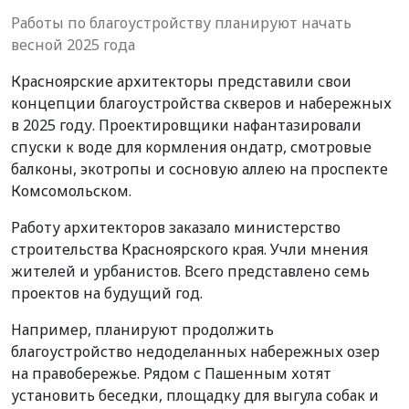
Работы по благоустройству планируют начать
весной 2025 года
Красноярские архитекторы представили свои
концепции благоустройства скверов и набережных
в 2025 году. Проектировщики нафантазировали
спуски к воде для кормления ондатр, смотровые
балконы, экотропы и сосновую аллею на проспекте
Комсомольском.
Работу архитекторов заказало министерство
строительства Красноярского края. Учли мнения
жителей и урбанистов. Всего представлено семь
проектов на будущий год.
Например, планируют продолжить
благоустройство недоделанных набережных озер
на правобережье. Рядом с Пашенным хотят
установить беседки, площадку для выгула собак и