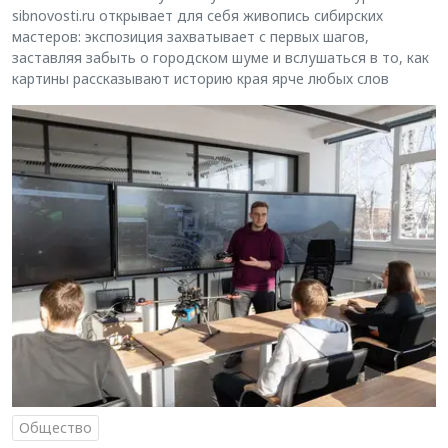
sibnovosti.ru открывает для себя живопись сибирских
мастеров: экспозиция захватывает с первых шагов,
заставляя забыть о городском шуме и вслушаться в то, как
картины рассказывают историю края ярче любых слов
Общество