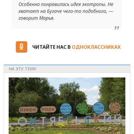
Особенно понравилась идея экотропы. Не
хватает на Бугаче чего-то подобного, —
говорит Марья.
ЧИТАЙТЕ НАС В
ОДНОКЛАССНИКАХ
НА ЭТУ ТЕМУ