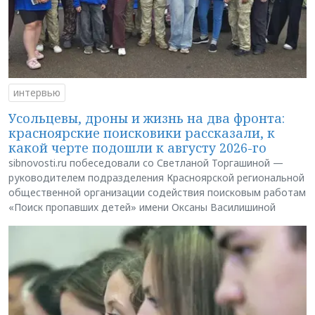
интервью
Усольцевы, дроны и жизнь на два фронта:
красноярские поисковики рассказали, к
какой черте подошли к августу 2026-го
sibnovosti.ru побеседовали со Светланой Торгашиной —
руководителем подразделения Красноярской региональной
общественной организации содействия поисковым работам
«Поиск пропавших детей» имени Оксаны Василишиной