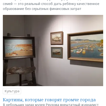
семей — это реальный способ дать ребёнку качественное
образование без серьёзных финансовых затрат
Культура
Картины, которые говорят громче города
В небольших залах музея Ряузова внештатный журналист