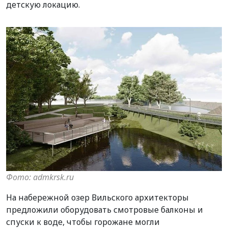
детскую локацию.
Фото: admkrsk.ru
На набережной озер Вильского архитекторы
предложили оборудовать смотровые балконы и
спуски к воде, чтобы горожане могли