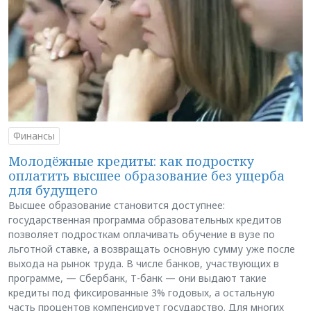
Финансы
Молодёжные кредиты: как подростку
оплатить высшее образование без ущерба
для будущего
Высшее образование становится доступнее:
государственная программа образовательных кредитов
позволяет подросткам оплачивать обучение в вузе по
льготной ставке, а возвращать основную сумму уже после
выхода на рынок труда. В числе банков, участвующих в
программе, — Сбербанк, Т-банк — они выдают такие
кредиты под фиксированные 3% годовых, а остальную
часть процентов компенсирует государство. Для многих