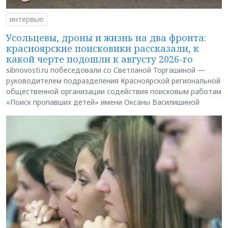
интервью
Усольцевы, дроны и жизнь на два фронта:
красноярские поисковики рассказали, к
какой черте подошли к августу 2026-го
sibnovosti.ru побеседовали со Светланой Торгашиной —
руководителем подразделения Красноярской региональной
общественной организации содействия поисковым работам
«Поиск пропавших детей» имени Оксаны Василишиной