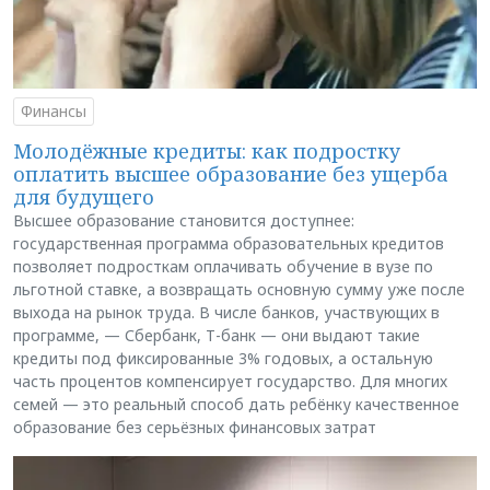
Финансы
Молодёжные кредиты: как подростку
оплатить высшее образование без ущерба
для будущего
Высшее образование становится доступнее:
государственная программа образовательных кредитов
позволяет подросткам оплачивать обучение в вузе по
льготной ставке, а возвращать основную сумму уже после
выхода на рынок труда. В числе банков, участвующих в
программе, — Сбербанк, Т-банк — они выдают такие
кредиты под фиксированные 3% годовых, а остальную
часть процентов компенсирует государство. Для многих
семей — это реальный способ дать ребёнку качественное
образование без серьёзных финансовых затрат