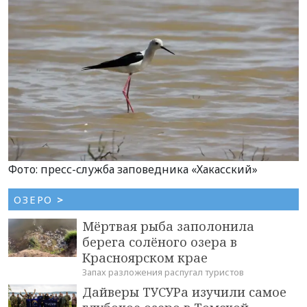
Фото: пресс-служба заповедника «Хакасский»
ОЗЕРО
>
Мёртвая рыба заполонила
берега солёного озера в
Красноярском крае
Запах разложения распугал туристов
Дайверы ТУСУРа изучили самое