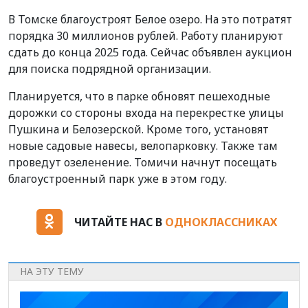
В Томске благоустроят Белое озеро. На это потратят
порядка 30 миллионов рублей. Работу планируют
сдать до конца 2025 года. Сейчас объявлен аукцион
для поиска подрядной организации.
Планируется, что в парке обновят пешеходные
дорожки со стороны входа на перекрестке улицы
Пушкина и Белозерской. Кроме того, установят
новые садовые навесы, велопарковку. Также там
проведут озеленение. Томичи начнут посещать
благоустроенный парк уже в этом году.
ЧИТАЙТЕ НАС В
ОДНОКЛАССНИКАХ
НА ЭТУ ТЕМУ