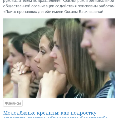
руководителем подразделения Красноярской региональной
общественной организации содействия поисковым работам
«Поиск пропавших детей» имени Оксаны Василишиной
Финансы
Молодёжные кредиты: как подростку