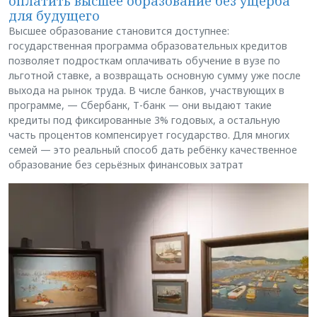
оплатить высшее образование без ущерба
для будущего
Высшее образование становится доступнее:
государственная программа образовательных кредитов
позволяет подросткам оплачивать обучение в вузе по
льготной ставке, а возвращать основную сумму уже после
выхода на рынок труда. В числе банков, участвующих в
программе, — Сбербанк, Т-банк — они выдают такие
кредиты под фиксированные 3% годовых, а остальную
часть процентов компенсирует государство. Для многих
семей — это реальный способ дать ребёнку качественное
образование без серьёзных финансовых затрат