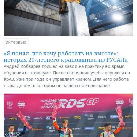
интервью
«Я понял, что хочу работать на высоте»:
история 20-летнего крановщика из РУСАЛа
Андрей Кобзарев пришёл на завод на практику во время
обучения в техникуме. После окончания учёбы вернулся на
КрАЗ. Уже три года он управляет краном. Для него работа
стала делом, в котором он нашёл своё призвание