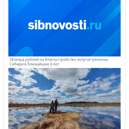
38 млрд рублей на благоустройство получат регионы
Сибири в ближайшие 6 лет