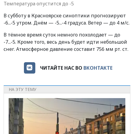
Температура опустится до -5
В субботу в Красноярске синоптики прогнозируют
-6...-5 утром. Днём — -5...-4 градуса. Ветер — до 4 м/с.
В тёмное время суток немного похолодает — до
-7...-5. Кроме того, весь день будет идти небольшой
снег. Атмосферное давление составит 756 мм рт. ст.
ЧИТАЙТЕ НАС ВО
ВКОНТАКТЕ
НА ЭТУ ТЕМУ