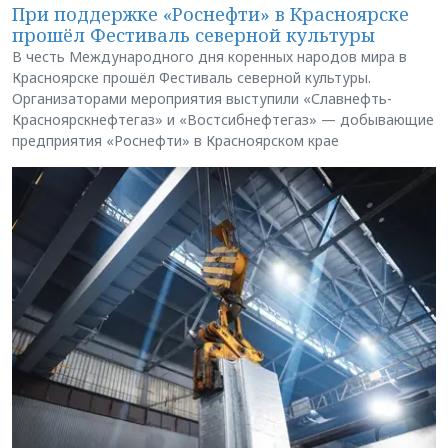
При поддержке «Роснефти» в Красноярске
прошёл Фестиваль северной культуры
В честь Международного дня коренных народов мира в
Красноярске прошёл Фестиваль северной культуры.
Организаторами мероприятия выступили «Славнефть-
Красноярскнефтегаз» и «Востсибнефтегаз» — добывающие
предприятия «Роснефти» в Красноярском крае