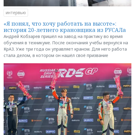
интервью
«Я понял, что хочу работать на высоте»:
история 20-летнего крановщика из РУСАЛа
Андрей Кобзарев пришёл на завод на практику во время
обучения в техникуме. После окончания учёбы вернулся на
КрАЗ. Уже три года он управляет краном. Для него работа
стала делом, в котором он нашёл своё призвание