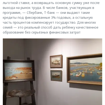
льготной ставке, а возвращать основную сумму уже после
выхода на рынок труда. В числе банков, участвующих в
программе, — Сбербанк, Т-банк — они выдают такие
кредиты под фиксированные 3% годовых, а остальную
часть процентов компенсирует государство. Для многих
семей — это реальный способ дать ребёнку качественное
образование без серьёзных финансовых затрат