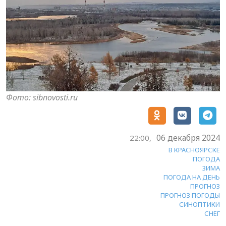
Фото: sibnovosti.ru
06 декабря 2024
22:00,
В КРАСНОЯРСКЕ
ПОГОДА
ЗИМА
ПОГОДА НА ДЕНЬ
ПРОГНОЗ
ПРОГНОЗ ПОГОДЫ
СИНОПТИКИ
СНЕГ