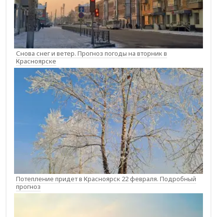
Снова снег и ветер. Прогноз погоды на вторник в
Красноярске
Потепление придет в Красноярск 22 февраля. Подробный
прогноз