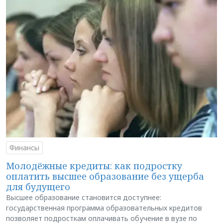
Финансы
Молодёжные кредиты: как подростку
оплатить высшее образование без ущерба
для будущего
Высшее образование становится доступнее:
государственная программа образовательных кредитов
позволяет подросткам оплачивать обучение в вузе по