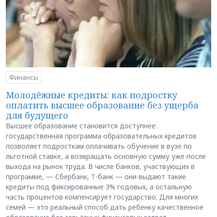
Финансы
Молодёжные кредиты: как подростку
оплатить высшее образование без ущерба
для будущего
Высшее образование становится доступнее:
государственная программа образовательных кредитов
позволяет подросткам оплачивать обучение в вузе по
льготной ставке, а возвращать основную сумму уже после
выхода на рынок труда. В числе банков, участвующих в
программе, — Сбербанк, Т-банк — они выдают такие
кредиты под фиксированные 3% годовых, а остальную
часть процентов компенсирует государство. Для многих
семей — это реальный способ дать ребёнку качественное