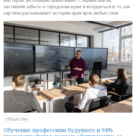
мастеров: экспозиция захватывает с первых шагов,
заставляя забыть о городском шуме и вслушаться в то, как
картины рассказывают историю края ярче любых слов
Общество
Обучение профессиям будущего и 94%