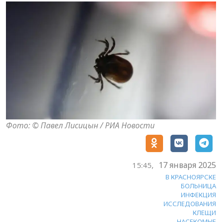
Фото: © Павел Лисицын / РИА Новости
17 января 2025
15:45,
В КРАСНОЯРСКЕ
БОЛЬНИЦА
ИНФЕКЦИЯ
ИССЛЕДОВАНИЯ
КЛЕЩИ
НАСЕКОМЫЕ