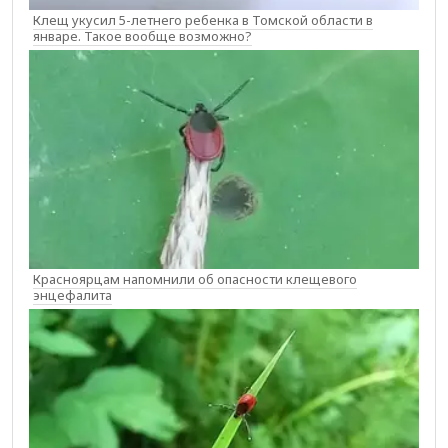
Клещ укусил 5-летнего ребенка в Томской области в
январе. Такое вообще возможно?
Красноярцам напомнили об опасности клещевого
энцефалита