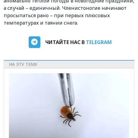
аномально теплой погоды в новогодние праздники,
а случай – единичный. Членистоногие начинают
просыпаться рано – при первых плюсовых
температурах и таянии снега.
ЧИТАЙТЕ НАС В
TELEGRAM
НА ЭТУ ТЕМУ