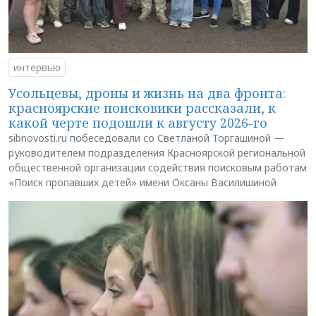
интервью
Усольцевы, дроны и жизнь на два фронта:
красноярские поисковики рассказали, к
какой черте подошли к августу 2026-го
sibnovosti.ru побеседовали со Светланой Торгашиной —
руководителем подразделения Красноярской региональной
общественной организации содействия поисковым работам
«Поиск пропавших детей» имени Оксаны Василишиной