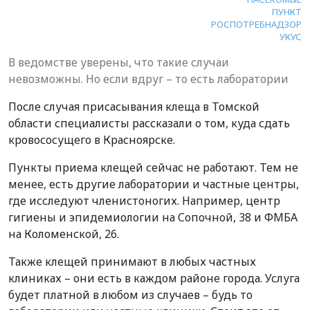
ПУНКТ
РОСПОТРЕБНАДЗОР
УКУС
В ведомстве уверены, что такие случаи
невозможны. Но если вдруг – то есть лаборатории
После случая присасывания клеща в Томской
области специалисты рассказали о том, куда сдать
кровососущего в Красноярске.
Пункты приема клещей сейчас не работают. Тем не
менее, есть другие лаборатории и частные центры,
где исследуют членистоногих. Например, центр
гигиены и эпидемиологии на Сопочной, 38 и ФМБА
на Коломенской, 26.
Также клещей принимают в любых частных
клиниках – они есть в каждом районе города. Услуга
будет платной в любом из случаев – будь то