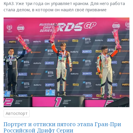
КрАЗ. Уже три года он управляет краном. Для него работа
стала делом, в котором он нашёл своё призвание
Автоспорт
Портрет и оттиски пятого этапа Гран-При
Российской Дрифт Серии