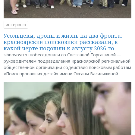
интервью
Усольцевы, дроны и жизнь на два фронта:
красноярские поисковики рассказали, к
какой черте подошли к августу 2026-го
sibnovosti.ru побеседовали со Светланой Торгашиной —
руководителем подразделения Красноярской региональной
общественной организации содействия поисковым работам
«Поиск пропавших детей» имени Оксаны Василишиной