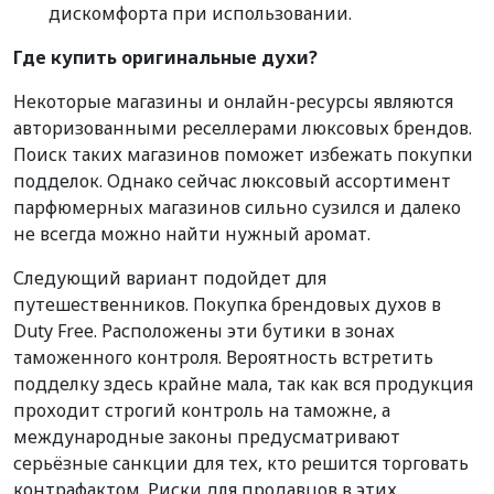
дискомфорта при использовании.
Где купить оригинальные духи?
Некоторые магазины и онлайн-ресурсы являются
авторизованными реселлерами люксовых брендов.
Поиск таких магазинов поможет избежать покупки
подделок. Однако сейчас люксовый ассортимент
парфюмерных магазинов сильно сузился и далеко
не всегда можно найти нужный аромат.
Следующий вариант подойдет для
путешественников. Покупка брендовых духов в
Duty Free. Расположены эти бутики в зонах
таможенного контроля. Вероятность встретить
подделку здесь крайне мала, так как вся продукция
проходит строгий контроль на таможне, а
международные законы предусматривают
серьёзные санкции для тех, кто решится торговать
контрафактом. Риски для продавцов в этих