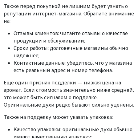
Также перед покупкой не лишним будет узнать о
репутации интернет-магазина. Обратите внимание
на:
Отзывы клиентов: читайте отзывы о качестве
продукции и обслуживании;
Сроки работы: долговечные магазины обычно
надежнее;
Контактные данные: убедитесь, что у магазина
есть реальный адрес и номер телефона.
Еще один признак подделки — низкая цена на
аромат. Если стоимость значительно ниже средней,
это может быть сигналом о подделке.
Оригинальные духи редко бывают сильно уценены.
Также на подделку может указать упаковка:
Качество упаковки: оригинальные духи обычно
имеют качественную упаковку;