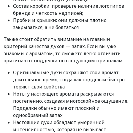
Состав коробки: проверьте наличие логотипов
бренда и четкость надписей;
Пробки и крышки: они должны плотно
закрываться, а не болтаться.
Также стоит обратить внимание на главный
критерий качества духов — запах. Если вы уже
знакомы с ароматом, то сможете легко отличить
оригинал от подделки по следующим признакам:
Оригинальные духи сохраняют свой аромат
длительное время, тогда как подделки быстро
теряют свои свойства;
Ноты у настоящего аромата раскрываются
постепенно, создавая многослойное ощущение.
Подделки обычно имеют плоский и
однообразный запах;
Настоящие духи обладают умеренной
интенсивностью, которая не вызывает