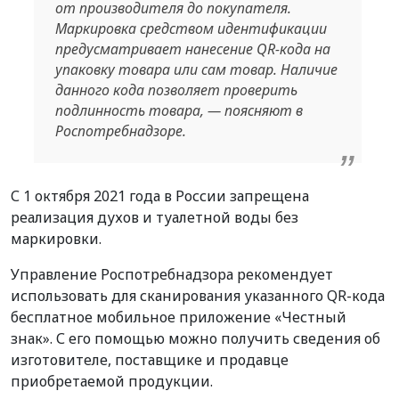
от производителя до покупателя.
Маркировка средством идентификации
предусматривает нанесение QR-кода на
упаковку товара или сам товар. Наличие
данного кода позволяет проверить
подлинность товара, — поясняют в
Роспотребнадзоре.
С 1 октября 2021 года в России запрещена
реализация духов и туалетной воды без
маркировки.
Управление Роспотребнадзора рекомендует
использовать для сканирования указанного QR-кода
бесплатное мобильное приложение «Честный
знак». С его помощью можно получить сведения об
изготовителе, поставщике и продавце
приобретаемой продукции.