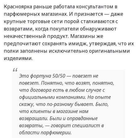
Красноярка раньше работала консультантом в
парфюмерных магазинах. И признается — даже
крупные торговые сети порой сталкиваются с
возвратами, когда покупатели обнаруживают
некачественный продукт. Магазины же
предпочитают сохранять имидж, утверждая, что их
полки заполнены исключительно оригинальными
изделиями.
Это фортуна 50/50 — повезет не
повезет. Понятно, что возят, понятно,
что договора есть в любом случае с
официальными компаниями. На опыте
скажу, что по-разному бывает. Было,
что клиенты в магазине нам
возвращали. Были и оправданные
возвраты, — говорит специалист в
области парфюмерии.