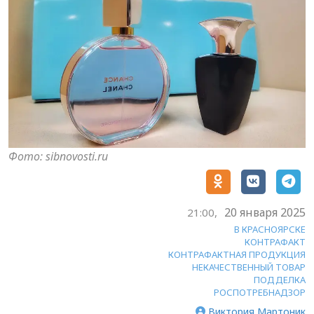
Фото: sibnovosti.ru
20 января 2025
21:00,
В КРАСНОЯРСКЕ
КОНТРАФАКТ
КОНТРАФАКТНАЯ ПРОДУКЦИЯ
НЕКАЧЕСТВЕННЫЙ ТОВАР
ПОДДЕЛКА
РОСПОТРЕБНАДЗОР
Виктория Мартоник