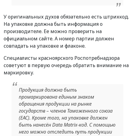
У оригинальных духов обязательно есть штрихкод.
На упаковке должна быть информация о
производителе. Ее можно проверить на
официальном сайте. А номер партии должен
совпадать на упаковке и флаконе.
Специалисты красноярского Роспотребнадзора
советуют в первую очередь обратить внимание на
маркировку.
Продукция должна быть
промаркирована единым знаком
обращения продукции на рынке
государств – членов Таможенного союза
(ЕАС). Кроме того, на упаковке должен
быть нанесён Data Matrix-код. С помощью
него можно отследить путь продукции