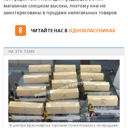
магазинах слишком высоки, поэтому они не
заинтересованы в продаже нелегальных товаров.
ЧИТАЙТЕ НАС В
ОДНОКЛАССНИКАХ
НА ЭТУ ТЕМУ
В центре Красноярска торговая точка попалась на продаже