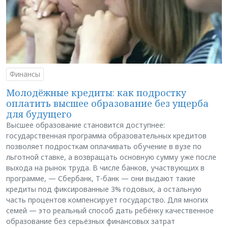
Финансы
Молодёжные кредиты: как подростку
оплатить высшее образование без ущерба
для будущего
Высшее образование становится доступнее:
государственная программа образовательных кредитов
позволяет подросткам оплачивать обучение в вузе по
льготной ставке, а возвращать основную сумму уже после
выхода на рынок труда. В числе банков, участвующих в
программе, — Сбербанк, Т-банк — они выдают такие
кредиты под фиксированные 3% годовых, а остальную
часть процентов компенсирует государство. Для многих
семей — это реальный способ дать ребёнку качественное
образование без серьёзных финансовых затрат