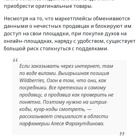
приобрести оригинальные товары.
Несмотря на то, что маркетплейсы обмениваются
данными о нечестных продавцах и блокируют им
доступ на свои площадки, при покупке духов на
онлайн-площадках, наряду с удобством, существует
большой риск столкнуться с подделками.
Если заказывать через интернет, там
по воде вилами. Выигрышная позиция
Wildberries, Озон в том, что они, как
посредники. Все претензии к самому
продавцу, а продавца как проверить не
понятно. Поэтому нужно на штрих-
коды, куар-коды смотреть, —
рассказывает специалист в области
парфюмерии Алеся Фарахутдинова.