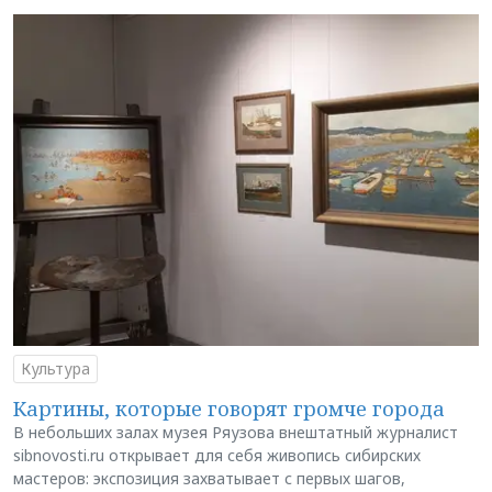
Культура
Картины, которые говорят громче города
В небольших залах музея Ряузова внештатный журналист
sibnovosti.ru открывает для себя живопись сибирских
мастеров: экспозиция захватывает с первых шагов,