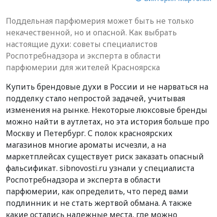
Поддельная парфюмерия может быть не только
некачественной, но и опасной. Как выбрать
настоящие духи: советы специалистов
Роспотребнадзора и эксперта в области
парфюмерии для жителей Красноярска
Купить брендовые духи в России и не нарваться на
подделку стало непростой задачей, учитывая
изменения на рынке. Некоторые люксовые бренды
можно найти в аутлетах, но эта история больше про
Москву и Петербург. С полок красноярских
магазинов многие ароматы исчезли, а на
маркетплейсах существует риск заказать опасный
фальсификат. sibnovosti.ru узнали у специалиста
Роспотребнадзора и эксперта в области
парфюмерии, как определить, что перед вами
подлинник и не стать жертвой обмана. А также
какие остались надежные места, где можно