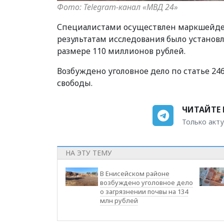
Фото: Telegram-канал «МВД 24»
Специалистами осуществлен маркшейдер
результатам исследования было установ
размере 110 миллионов рублей.
Возбуждено уголовное дело по статье 2
свободы.
ЧИТАЙТЕ 
Только акту
НА ЭТУ ТЕМУ
В Енисейском районе
возбуждено уголовное дело
о загрязнении почвы на 134
млн рублей