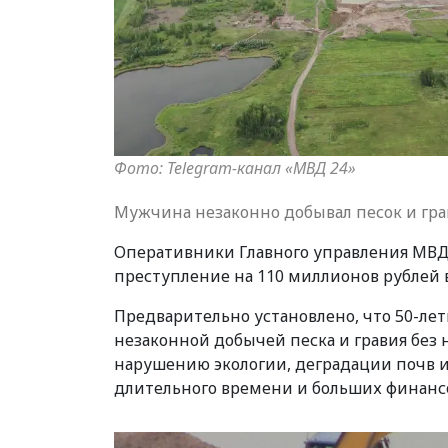
Фото: Telegram-канал «МВД 24»
Мужчина незаконно добывал песок и гр
Оперативники Главного управления МВД 
преступление на 110 миллионов рублей 
Предварительно установлено, что 50-ле
незаконной добычей песка и гравия без
нарушению экологии, деградации почв 
длительного времени и больших финансо