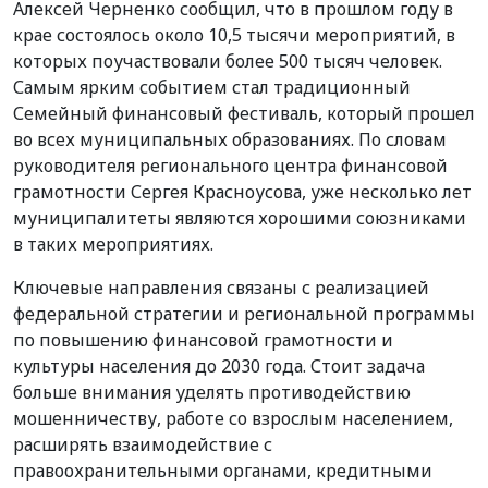
Алексей Черненко сообщил, что в прошлом году в
крае состоялось около 10,5 тысячи мероприятий, в
которых поучаствовали более 500 тысяч человек.
Самым ярким событием стал традиционный
Семейный финансовый фестиваль, который прошел
во всех муниципальных образованиях. По словам
руководителя регионального центра финансовой
грамотности Сергея Красноусова, уже несколько лет
муниципалитеты являются хорошими союзниками
в таких мероприятиях.
Ключевые направления связаны с реализацией
федеральной стратегии и региональной программы
по повышению финансовой грамотности и
культуры населения до 2030 года. Стоит задача
больше внимания уделять противодействию
мошенничеству, работе со взрослым населением,
расширять взаимодействие с
правоохранительными органами, кредитными