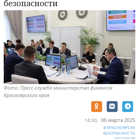
безопасности
Фото: Пресс-служба министерства финансов
Красноярского края
06 марта 2025
16:30,
В КРАСНОЯРСКЕ
БЕЗОПАСНОСТЬ
КОТЮКОВ