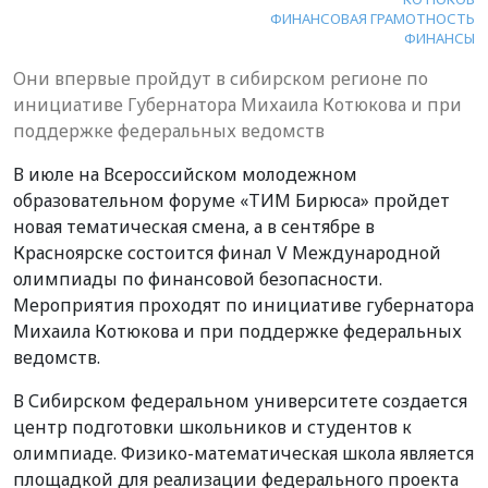
ФИНАНСОВАЯ ГРАМОТНОСТЬ
ФИНАНСЫ
Они впервые пройдут в сибирском регионе по
инициативе Губернатора Михаила Котюкова и при
поддержке федеральных ведомств
В июле на Всероссийском молодежном
образовательном форуме «ТИМ Бирюса» пройдет
новая тематическая смена, а в сентябре в
Красноярске состоится финал V Международной
олимпиады по финансовой безопасности.
Мероприятия проходят по инициативе губернатора
Михаила Котюкова и при поддержке федеральных
ведомств.
В Сибирском федеральном университете создается
центр подготовки школьников и студентов к
олимпиаде. Физико-математическая школа является
площадкой для реализации федерального проекта