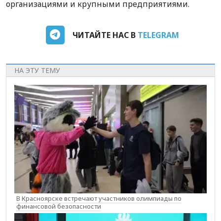
организациями и крупными предприятиями.
ЧИТАЙТЕ НАС В
TELEGRAM
НА ЭТУ ТЕМУ
В Красноярске встречают участников олимпиады по
финансовой безопасности