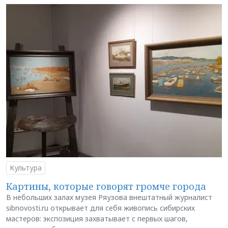
Культура
Картины, которые говорят громче города
В небольших залах музея Ряузова внештатный журналист
sibnovosti.ru открывает для себя живопись сибирских
мастеров: экспозиция захватывает с первых шагов,