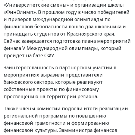
«Университетские смены» и организации школы
«ФинОлимп». В прошлом году в число победителей
и призеров международной олимпиады по
финансовой безопасности вошло два школьника и
тринадцать студентов от Красноярского края.
Сейчас завершается подготовка плана мероприятий
финала V Международной олимпиады, который
пройдет на базе СФУ.
Заинтересованность в партнерском участии в
мероприятиях выразили представители
банковского сектора, которые реализуют
собственные проекты по финансовому
просвещению на территории региона.
Также члены комиссии подвели итоги реализации
региональной программы по повышению
финансовой грамотности и формированию
финансовой культуры. Замминистра финансов