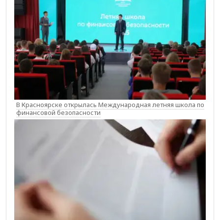
В Красноярске открылась Международная летняя школа по
финансовой безопасности