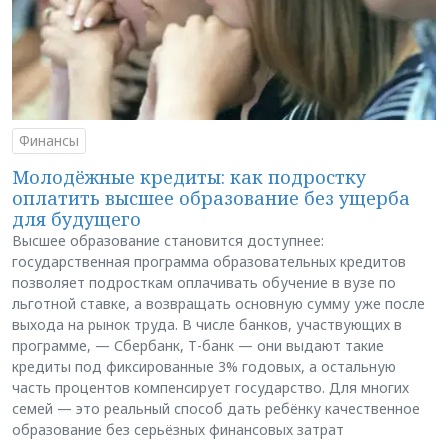
Финансы
Молодёжные кредиты: как подростку
оплатить высшее образование без ущерба
для будущего
Высшее образование становится доступнее:
государственная программа образовательных кредитов
позволяет подросткам оплачивать обучение в вузе по
льготной ставке, а возвращать основную сумму уже после
выхода на рынок труда. В числе банков, участвующих в
программе, — Сбербанк, Т-банк — они выдают такие
кредиты под фиксированные 3% годовых, а остальную
часть процентов компенсирует государство. Для многих
семей — это реальный способ дать ребёнку качественное
образование без серьёзных финансовых затрат