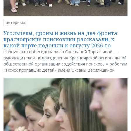
интервью
Усольцевы, дроны и жизнь на два фронта:
красноярские поисковики рассказали, к
какой черте подошли к августу 2026-го
sibnovosti.ru побеседовали со Светланой Торгашиной —
руководителем подразделения Красноярской региональной
общественной организации содействия поисковым работам
«Поиск пропавших детей» имени Оксаны Василишиной