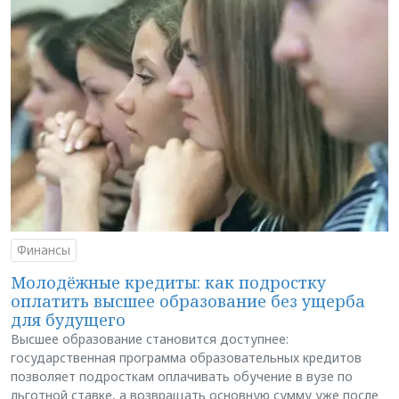
Финансы
Молодёжные кредиты: как подростку
оплатить высшее образование без ущерба
для будущего
Высшее образование становится доступнее:
государственная программа образовательных кредитов
позволяет подросткам оплачивать обучение в вузе по
льготной ставке, а возвращать основную сумму уже после