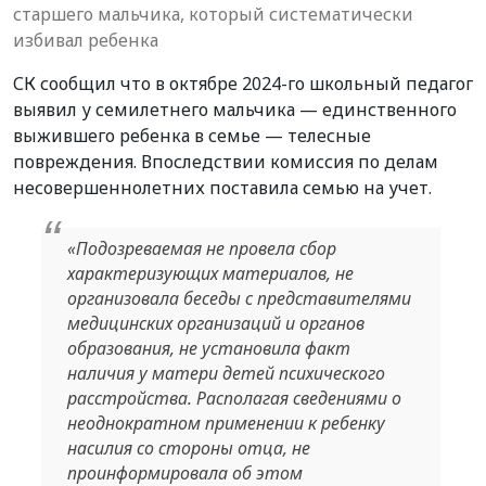
старшего мальчика, который систематически
избивал ребенка
СК сообщил что в октябре 2024-го школьный педагог
выявил у семилетнего мальчика — единственного
выжившего ребенка в семье — телесные
повреждения. Впоследствии комиссия по делам
несовершеннолетних поставила семью на учет.
«Подозреваемая не провела сбор
характеризующих материалов, не
организовала беседы с представителями
медицинских организаций и органов
образования, не установила факт
наличия у матери детей психического
расстройства. Располагая сведениями о
неоднократном применении к ребенку
насилия со стороны отца, не
проинформировала об этом