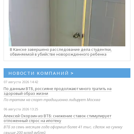
В Канске завершено расследование дела студентки,
обвиняемой в убийстве новорожденного ребенка
НОВОСТИ КОМПАНИЙ
>
07 августа 2026 14:42
По данным ВТБ, россияне продолжают много тратить на
здоровый образ жизни
По тратам на спорт традиционно лидирует Москва
06 августа 2026 13:25
Алексей Охорзин из ВТБ: снижение ставок стимулирует
отложенный спрос на ипотеку
ВТБ за семь месяцев года оформил более 41 тыс. сделок на сумму
свыше 200 млрд рублей