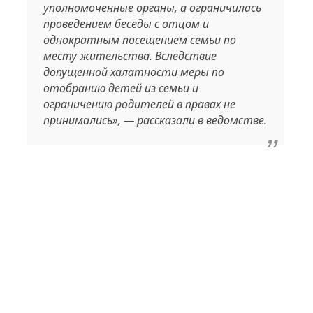
уполномоченные органы, а ограничилась
проведением беседы с отцом и
однократным посещением семьи по
месту жительства. Вследствие
допущенной халатности меры по
отобранию детей из семьи и
ограничению родителей в правах не
принимались», — рассказали в ведомстве.