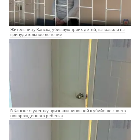
Жительницу Канска, убившую троих детей, направили на
принудительное лечение
В Канске студентку признали виновной в убийстве своего
новорожденного ребенка