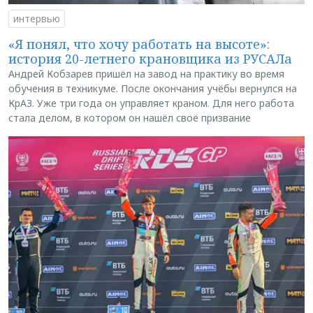
интервью
«Я понял, что хочу работать на высоте»:
история 20-летнего крановщика из РУСАЛа
Андрей Кобзарев пришёл на завод на практику во время
обучения в техникуме. После окончания учёбы вернулся на
КрАЗ. Уже три года он управляет краном. Для него работа
стала делом, в котором он нашёл своё призвание