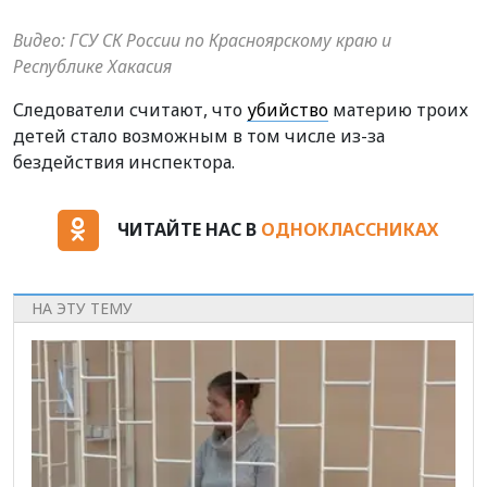
Видео: ГСУ СК России по Красноярскому краю и
Республике Хакасия
Следователи считают, что
убийство
материю троих
детей стало возможным в том числе из-за
бездействия инспектора.
ЧИТАЙТЕ НАС В
ОДНОКЛАССНИКАХ
НА ЭТУ ТЕМУ