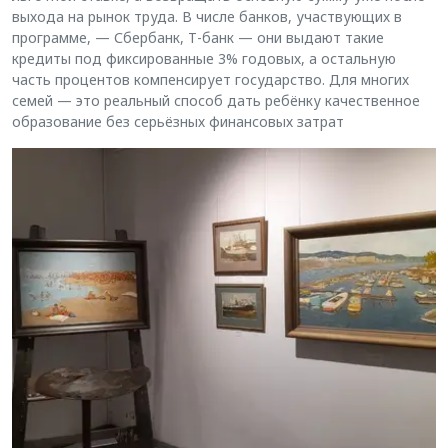
выхода на рынок труда. В числе банков, участвующих в
программе, — Сбербанк, Т-банк — они выдают такие
кредиты под фиксированные 3% годовых, а остальную
часть процентов компенсирует государство. Для многих
семей — это реальный способ дать ребёнку качественное
образование без серьёзных финансовых затрат