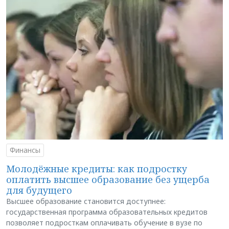
Финансы
Молодёжные кредиты: как подростку
оплатить высшее образование без ущерба
для будущего
Высшее образование становится доступнее:
государственная программа образовательных кредитов
позволяет подросткам оплачивать обучение в вузе по