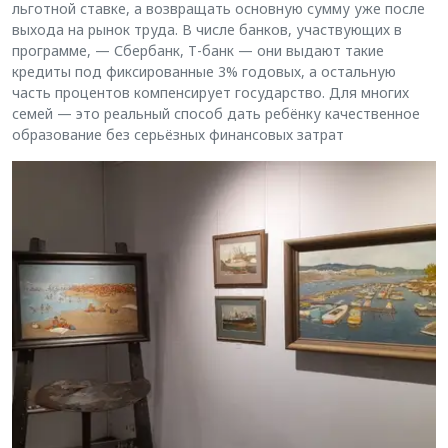
льготной ставке, а возвращать основную сумму уже после
выхода на рынок труда. В числе банков, участвующих в
программе, — Сбербанк, Т-банк — они выдают такие
кредиты под фиксированные 3% годовых, а остальную
часть процентов компенсирует государство. Для многих
семей — это реальный способ дать ребёнку качественное
образование без серьёзных финансовых затрат