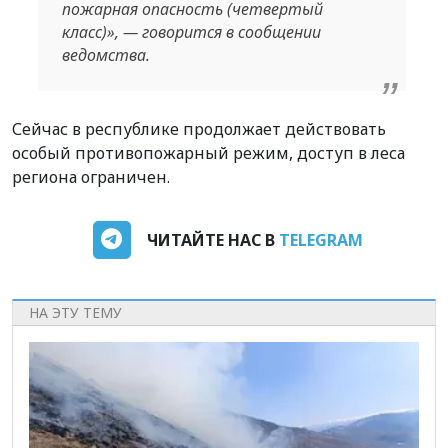
пожарная опасность (четвертый
класс)», — говорится в сообщении
ведомства.
Сейчас в республике продолжает действовать
особый противопожарный режим, доступ в леса
региона ограничен.
ЧИТАЙТЕ НАС В
TELEGRAM
НА ЭТУ ТЕМУ