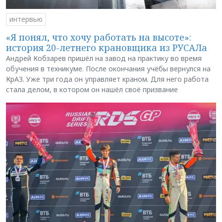
интервью
«Я понял, что хочу работать на высоте»:
история 20-летнего крановщика из РУСАЛа
Андрей Кобзарев пришёл на завод на практику во время
обучения в техникуме. После окончания учёбы вернулся на
КрАЗ. Уже три года он управляет краном. Для него работа
стала делом, в котором он нашёл своё призвание