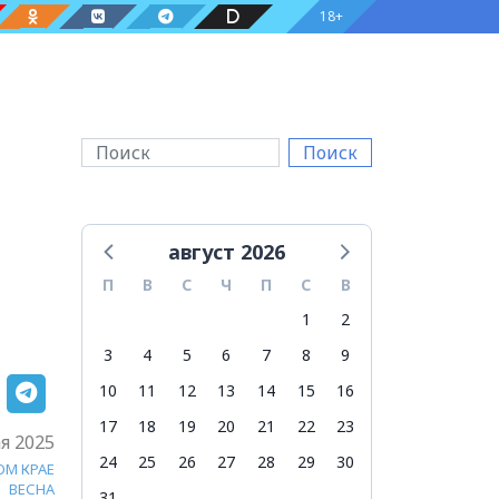
18+
Поиск
август 2026
П
В
С
Ч
П
С
В
1
2
3
4
5
6
7
8
9
10
11
12
13
14
15
16
17
18
19
20
21
22
23
я 2025
24
25
26
27
28
29
30
ОМ КРАЕ
ВЕСНА
31