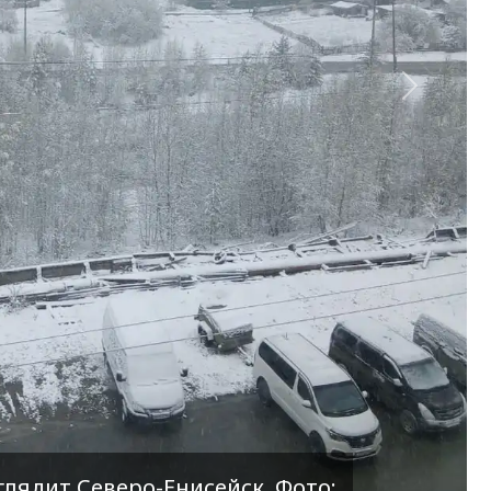
Вперед