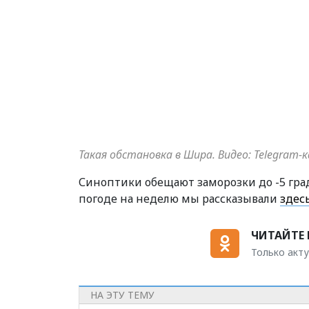
Такая обстановка в Шира. Видео: Telegram
Синоптики обещают заморозки до -5 гра
погоде на неделю мы рассказывали
здесь
ЧИТАЙТЕ 
Только акту
НА ЭТУ ТЕМУ