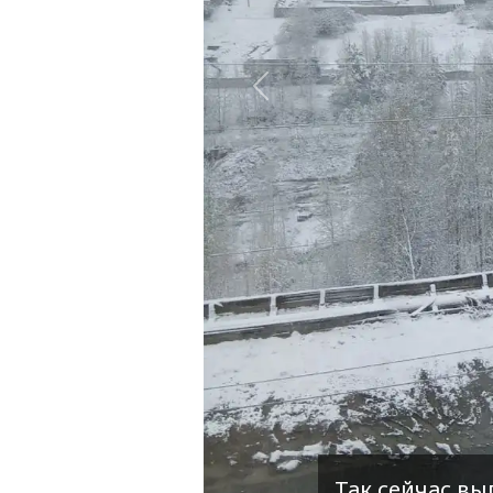
Назад