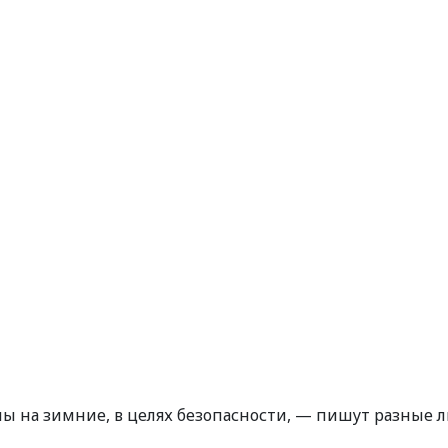
ны на зимние, в целях безопасности, — пишут разные 