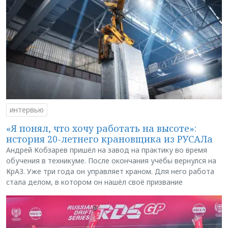
интервью
«Я понял, что хочу работать на высоте»:
история 20-летнего крановщика из РУСАЛа
Андрей Кобзарев пришёл на завод на практику во время
обучения в техникуме. После окончания учёбы вернулся на
КрАЗ. Уже три года он управляет краном. Для него работа
стала делом, в котором он нашёл своё призвание