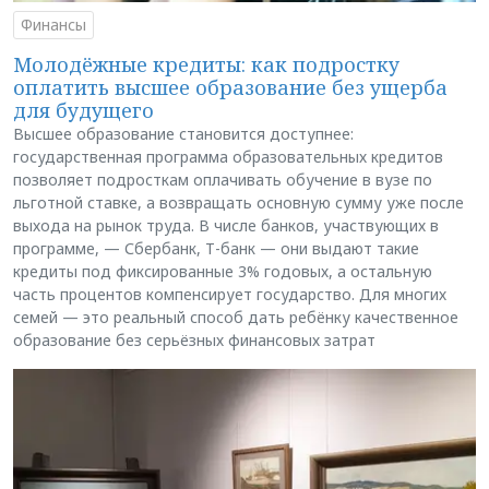
Финансы
Молодёжные кредиты: как подростку
оплатить высшее образование без ущерба
для будущего
Высшее образование становится доступнее:
государственная программа образовательных кредитов
позволяет подросткам оплачивать обучение в вузе по
льготной ставке, а возвращать основную сумму уже после
выхода на рынок труда. В числе банков, участвующих в
программе, — Сбербанк, Т-банк — они выдают такие
кредиты под фиксированные 3% годовых, а остальную
часть процентов компенсирует государство. Для многих
семей — это реальный способ дать ребёнку качественное
образование без серьёзных финансовых затрат