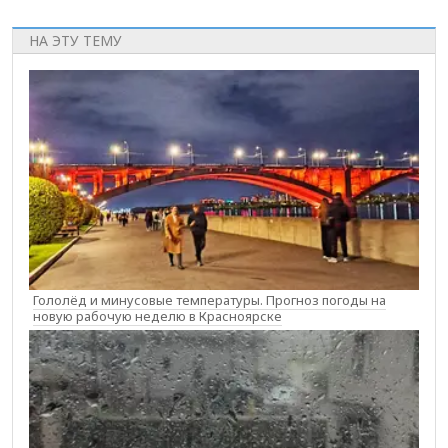
НА ЭТУ ТЕМУ
Гололёд и минусовые температуры. Прогноз погоды на
новую рабочую неделю в Красноярске