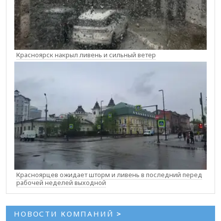
Красноярск накрыл ливень и сильный ветер
Красноярцев ожидает шторм и ливень в последний перед
рабочей неделей выходной
НОВОСТИ КОМПАНИЙ
>