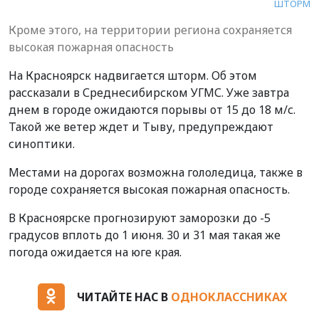
ШТОРМ
Кроме этого, на территории региона сохраняется
высокая пожарная опасность
На Красноярск надвигается шторм. Об этом
рассказали в Среднесибирском УГМС. Уже завтра
днем в городе ожидаются порывы от 15 до 18 м/с.
Такой же ветер ждет и Тыву, предупреждают
синоптики.
Местами на дорогах возможна гололедица, также в
городе сохраняется высокая пожарная опасность.
В Красноярске прогнозируют заморозки до -5
градусов вплоть до 1 июня. 30 и 31 мая такая же
погода ожидается на юге края.
ЧИТАЙТЕ НАС В
ОДНОКЛАССНИКАХ