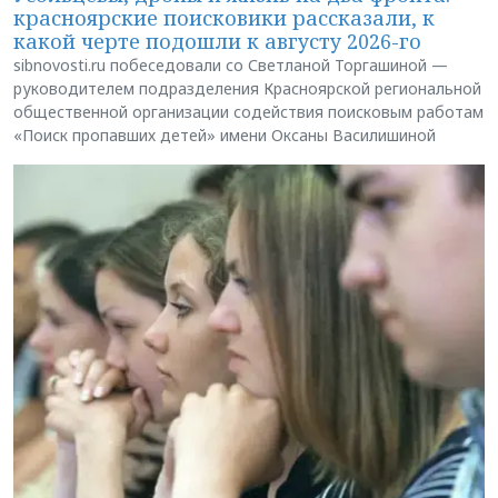
красноярские поисковики рассказали, к
какой черте подошли к августу 2026-го
sibnovosti.ru побеседовали со Светланой Торгашиной —
руководителем подразделения Красноярской региональной
общественной организации содействия поисковым работам
«Поиск пропавших детей» имени Оксаны Василишиной