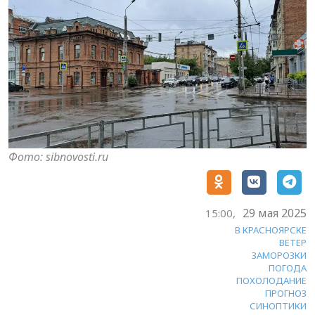
Фото: sibnovosti.ru
29 мая 2025
15:00,
В КРАСНОЯРСКЕ
ВЕТЕР
ЗАМОРОЗКИ
ПОГОДА
ПОХОЛОДАНИЕ
ПРОГНОЗ
СИНОПТИКИ