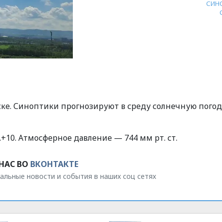
СИН
ске. Синоптики прогнозируют в среду солнечную погод
.+10. Атмосферное давление — 744 мм рт. ст.
НАС ВО
ВКОНТАКТЕ
альные новости и события в наших соц сетях