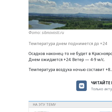
Фото: sibnovosti.ru
Температура днем поднимется до +24
Осадков наконец-то не будет в Краснояр
Днем ожидается +24. Ветер — 4-9 м/с.
Температура воздуха ночью составит +8..
ЧИТАЙТЕ 
Только акту
НА ЭТУ ТЕМУ