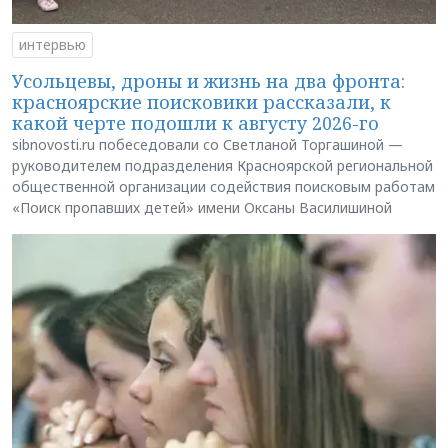
интервью
Усольцевы, дроны и жизнь на два фронта:
красноярские поисковики рассказали, к
какой черте подошли к августу 2026-го
sibnovosti.ru побеседовали со Светланой Торгашиной —
руководителем подразделения Красноярской региональной
общественной организации содействия поисковым работам
«Поиск пропавших детей» имени Оксаны Василишиной