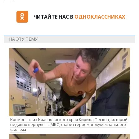
ЧИТАЙТЕ НАС В
ОДНОКЛАССНИКАХ
НА ЭТУ ТЕМУ
Космонавт из Красноярского края Кирилл Песков, который
недавно вернулся с МКС, станет героем документального
фильма