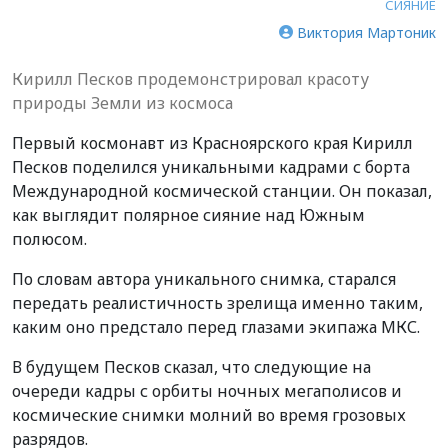
СИЯНИЕ
Виктория Мартоник
Кирилл Песков продемонстрировал красоту
природы Земли из космоса
Первый космонавт из Красноярского края Кирилл
Песков поделился уникальными кадрами с борта
Международной космической станции. Он показал,
как выглядит полярное сияние над Южным
полюсом.
По словам автора уникального снимка, старался
передать реалистичность зрелища именно таким,
каким оно предстало перед глазами экипажа МКС.
В будущем Песков сказал, что следующие на
очереди кадры с орбиты ночных мегаполисов и
космические снимки молний во время грозовых
разрядов.