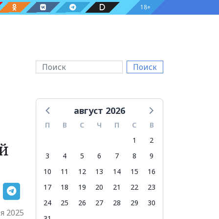
18+
Поиск
август 2026
П
В
С
Ч
П
С
В
1
2
ой
3
4
5
6
7
8
9
10
11
12
13
14
15
16
17
18
19
20
21
22
23
24
25
26
27
28
29
30
я 2025
31