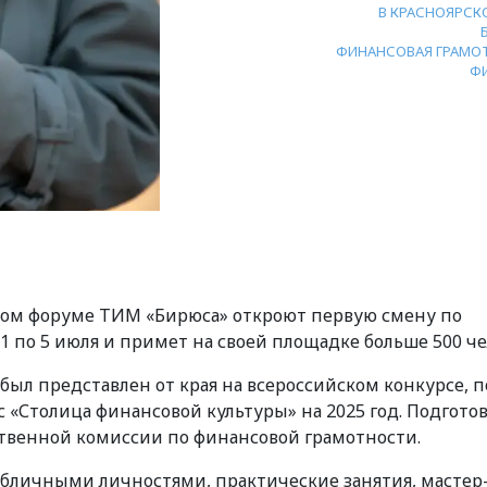
В КРАСНОЯРСК
ФИНАНСОВАЯ ГРАМО
Ф
ом форуме ТИМ «Бирюса» откроют первую смену по
1 по 5 июля и примет на своей площадке больше 500 че
был представлен от края на всероссийском конкурсе, п
с «Столица финансовой культуры» на 2025 год. Подготов
твенной комиссии по финансовой грамотности.
бличными личностями, практические занятия, мастер