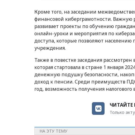
Кроме того, на заседании межведомств
финансовой киберграмотности. Важную р
развивает проекты по обучению граждан
онлайн-уроки и мероприятия по киберза
доступа, которые позволяют населению 
учреждения.
Также в повестке заседания рассмотрен
которая стартовала в стране 1 января 20
денежную подушку безопасности, накоп
доход к пенсии. Среди преимуществ ПДС
год, возможность получения налогового 
ЧИТАЙТЕ 
Только акту
НА ЭТУ ТЕМУ