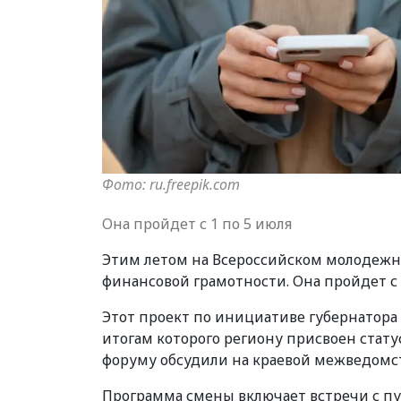
Фото: ru.freepik.com
Она пройдет с 1 по 5 июля
Этим летом на Всероссийском молодежн
финансовой грамотности. Она пройдет с 
Этот проект по инициативе губернатора 
итогам которого региону присвоен стату
форуму обсудили на краевой межведомс
Программа смены включает встречи с пу