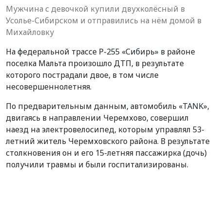
Мужчина с девочкой купили двухколёсный в
Усолье-Сибирском и отправились на нём домой в
Михайловку
На федеральной трассе Р-255 «Сибирь» в районе
поселка Мальта произошло ДТП, в результате
которого пострадали двое, в том числе
несовершеннолетняя.
По предварительным данным, автомобиль «TANK»,
двигаясь в направлении Черемхово, совершил
наезд на электровелосипед, которым управлял 53-
летний житель Черемховского района. В результате
столкновения он и его 15-летняя пассажирка (дочь)
получили травмы и были госпитализированы.