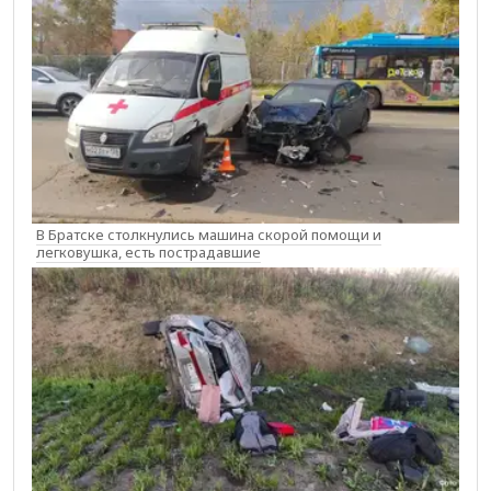
В Братске столкнулись машина скорой помощи и
легковушка, есть пострадавшие