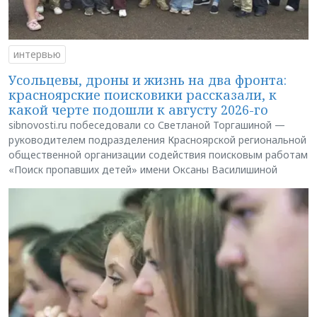
интервью
Усольцевы, дроны и жизнь на два фронта:
красноярские поисковики рассказали, к
какой черте подошли к августу 2026-го
sibnovosti.ru побеседовали со Светланой Торгашиной —
руководителем подразделения Красноярской региональной
общественной организации содействия поисковым работам
«Поиск пропавших детей» имени Оксаны Василишиной