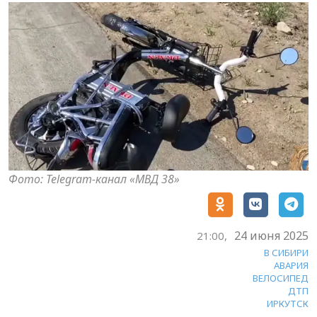
Фото: Telegram-канал «МВД 38»
24 июня 2025
21:00,
В СИБИРИ
АВАРИЯ
ВЕЛОСИПЕД
ДТП
ИРКУТСК