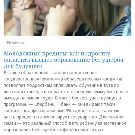
Финансы
Молодёжные кредиты: как подростку
оплатить высшее образование без ущерба
для будущего
Высшее образование становится доступнее:
государственная программа образовательных кредитов
позволяет подросткам оплачивать обучение в вузе по
льготной ставке, а возвращать основную сумму уже после
выхода на рынок труда. В числе банков, участвующих в
программе, — Сбербанк, Т-банк — они выдают такие
кредиты под фиксированные 3% годовых, а остальную
часть процентов компенсирует государство. Для многих
семей — это реальный способ дать ребёнку качественное
образование без серьёзных финансовых затрат