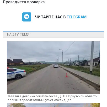
Проводится проверка.
ЧИТАЙТЕ НАС В
TELEGRAM
НА ЭТУ ТЕМУ
9-летняя девочка погибла после ДТП в Иркутской области:
полиция просит откликнуться очевидцев