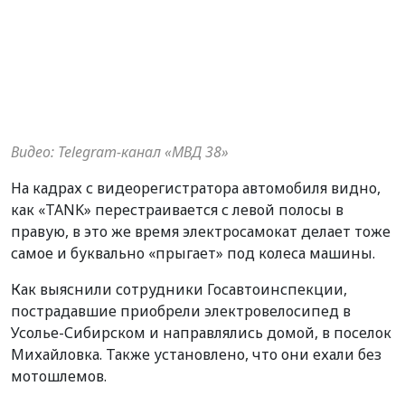
Видео: Telegram-канал «МВД 38»
На кадрах с видеорегистратора автомобиля видно,
как «TANK» перестраивается с левой полосы в
правую, в это же время электросамокат делает тоже
самое и буквально «прыгает» под колеса машины.
Как выяснили сотрудники Госавтоинспекции,
пострадавшие приобрели электровелосипед в
Усолье-Сибирском и направлялись домой, в поселок
Михайловка. Также установлено, что они ехали без
мотошлемов.