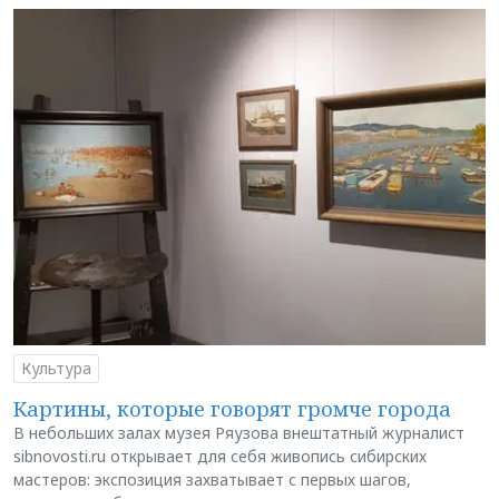
Культура
Картины, которые говорят громче города
В небольших залах музея Ряузова внештатный журналист
sibnovosti.ru открывает для себя живопись сибирских
мастеров: экспозиция захватывает с первых шагов,