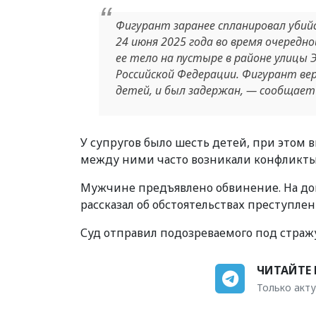
Фигурант заранее спланировал убийс
24 июня 2025 года во время очередно
ее тело на пустыре в районе улицы 
Российской Федерации. Фигурант ве
детей, и был задержан, — сообщает 
У супругов было шесть детей, при этом 
между ними часто возникали конфликты 
Мужчине предъявлено обвинение. На допро
рассказал об обстоятельствах преступлен
Суд отправил подозреваемого под страж
ЧИТАЙТЕ 
Только акту