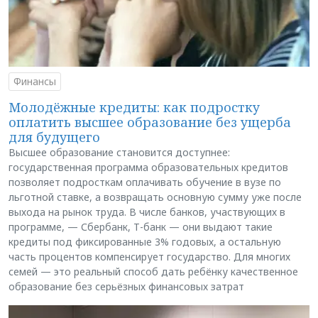
Финансы
Молодёжные кредиты: как подростку
оплатить высшее образование без ущерба
для будущего
Высшее образование становится доступнее:
государственная программа образовательных кредитов
позволяет подросткам оплачивать обучение в вузе по
льготной ставке, а возвращать основную сумму уже после
выхода на рынок труда. В числе банков, участвующих в
программе, — Сбербанк, Т-банк — они выдают такие
кредиты под фиксированные 3% годовых, а остальную
часть процентов компенсирует государство. Для многих
семей — это реальный способ дать ребёнку качественное
образование без серьёзных финансовых затрат