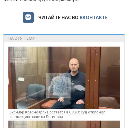
ЧИТАЙТЕ НАС ВО
ВКОНТАКТЕ
НА ЭТУ ТЕМУ
Экс-мэр Красноярска остается в СИЗО: суд отклонил
апелляцию защиты Логинова