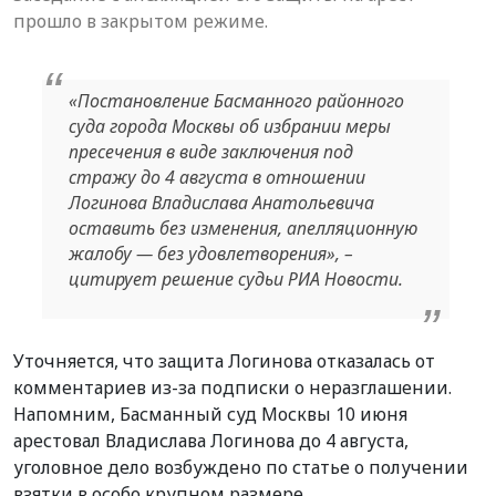
прошло в закрытом режиме.
«Постановление Басманного районного
суда города Москвы об избрании меры
пресечения в виде заключения под
стражу до 4 августа в отношении
Логинова Владислава Анатольевича
оставить без изменения, апелляционную
жалобу — без удовлетворения», –
цитирует решение судьи РИА Новости.
Уточняется, что защита Логинова отказалась от
комментариев из-за подписки о неразглашении.
Напомним, Басманный суд Москвы 10 июня
арестовал Владислава Логинова до 4 августа,
уголовное дело возбуждено по статье о получении
взятки в особо крупном размере.