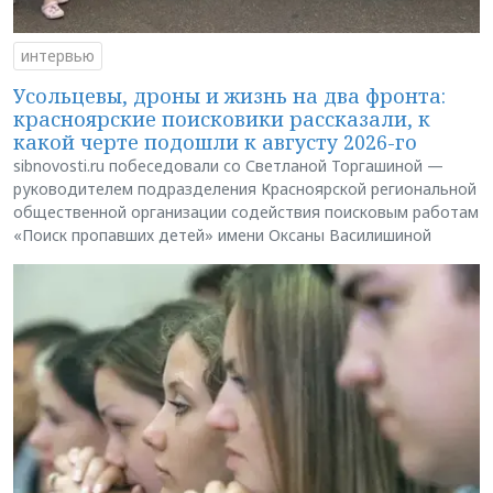
интервью
Усольцевы, дроны и жизнь на два фронта:
красноярские поисковики рассказали, к
какой черте подошли к августу 2026-го
sibnovosti.ru побеседовали со Светланой Торгашиной —
руководителем подразделения Красноярской региональной
общественной организации содействия поисковым работам
«Поиск пропавших детей» имени Оксаны Василишиной