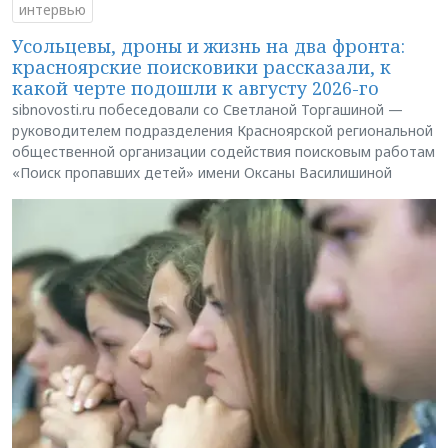
интервью
Усольцевы, дроны и жизнь на два фронта:
красноярские поисковики рассказали, к
какой черте подошли к августу 2026-го
sibnovosti.ru побеседовали со Светланой Торгашиной —
руководителем подразделения Красноярской региональной
общественной организации содействия поисковым работам
«Поиск пропавших детей» имени Оксаны Василишиной