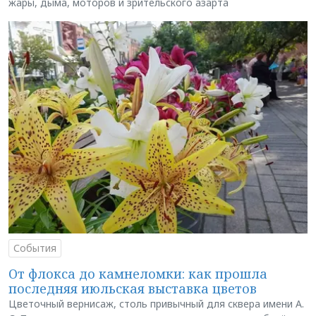
жары, дыма, моторов и зрительского азарта
События
От флокса до камнеломки: как прошла
последняя июльская выставка цветов
Цветочный вернисаж, столь привычный для сквера имени А.