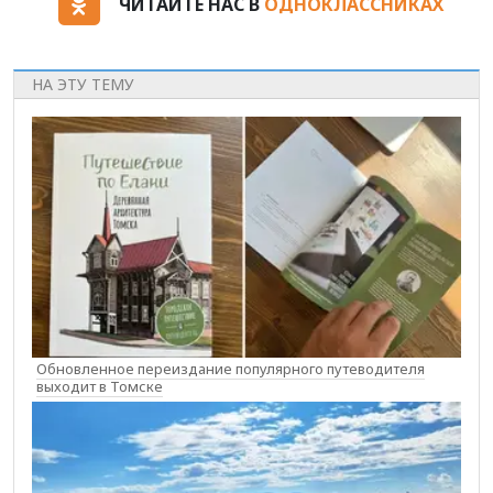
ЧИТАЙТЕ НАС В
ОДНОКЛАССНИКАХ
НА ЭТУ ТЕМУ
Обновленное переиздание популярного путеводителя
выходит в Томске