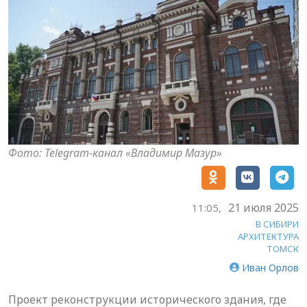
Фото: Telegram-канал «Владимир Мазур»
21 июля 2025
11:05,
В СИБИРИ
АРХИТЕКТУРА
ТОМСК
Иван Орлов
Проект реконструкции исторического здания, где