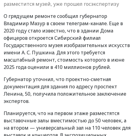
разместится музей, уже прошел госэкспертизу
О грядущем ремонте сообщил губернатор
Владимир Мазур в своем телеграм-канале. Еще в
2020 году стало известно, что в здании Дома
офицеров откроется Сибирский филиал
Государственного музея изобразительных искусств
имени А. С. Пушкина. Для этого требуется
масштабный ремонт, стоимость которого в июне
2025 года оценили в 410 миллионов рублей.
Губернатор уточнил, что проектно-сметная
документация для здания по адресу проспект
Ленина, 50, получила положительное заключение
экспертов.
Планируется, что на первом этаже разместятся
выставочные залы вместимостью до 50 человек, а
на втором — универсальный зал на 110 человек для
выставок и концертов. В экспозиционных