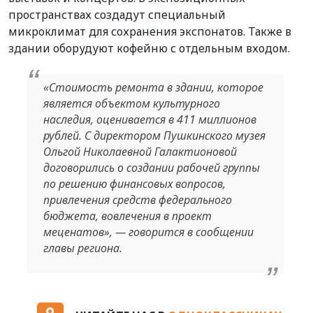
пространствах создадут специальный
микроклимат для сохранения экспонатов. Также в
здании оборудуют кофейню с отдельным входом.
«Стоимость ремонта в здании, которое
является объектом культурного
наследия, оценивается в 411 миллионов
рублей. С директором Пушкинского музея
Ольгой Николаевной Галактионовой
договорились о создании рабочей группы
по решению финансовых вопросов,
привлечения средств федерального
бюджета, вовлечения в проект
меценатов», — говорится в сообщении
главы региона.