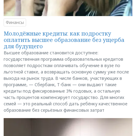
Финансы
Молодёжные кредиты: как подростку
оплатить высшее образование без ущерба
для будущего
Высшее образование становится доступнее:
государственная программа образовательных кредитов
позволяет подросткам оплачивать обучение в вузе по
льготной ставке, а возвращать основную сумму уже после
выхода на рынок труда. В числе банков, участвующих в
программе, — Сбербанк, Т-банк — они выдают такие
кредиты под фиксированные 3% годовых, а остальную
часть процентов компенсирует государство. Для многих
семей — это реальный способ дать ребёнку качественное
образование без серьёзных финансовых затрат