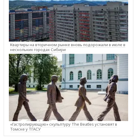
Квартиры на вторичном рынке вновь подорожали в июле в
нескольких городах Сибири
«Гастролирующую» скульптуру The Beatles установят в
Томске у ТГАСУ