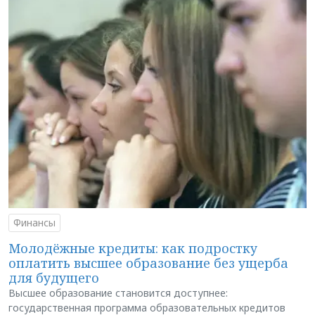
Финансы
Молодёжные кредиты: как подростку
оплатить высшее образование без ущерба
для будущего
Высшее образование становится доступнее:
государственная программа образовательных кредитов