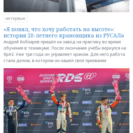
интервью
«Я понял, что хочу работать на высоте»:
история 20-летнего крановщика из РУСАЛа
Андрей Кобзарев пришёл на завод на практику во время
обучения в техникуме. После окончания учёбы вернулся на
КрАЗ. Уже три года он управляет краном. Для него работа
стала делом, в котором он нашёл своё призвание