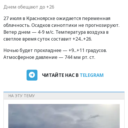
Днем обещают до +26
27 июля в Красноярске ожидается переменная
облачность. Осадков синоптики не прогнозируют.
Ветер днем — 4-9 м/с. Температура воздуха в
светлое время суток составит +24...+26.
Ночью будет прохладнее — +9...+11 градусов.
Атмосферное давление — 744 мм рт. ст.
ЧИТАЙТЕ НАС В
TELEGRAM
НА ЭТУ ТЕМУ