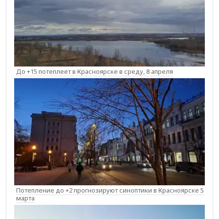
До +15 потеплеет в Красноярске в среду, 8 апреля
Потепление до +2 прогнозируют синоптики в Красноярске 5
марта