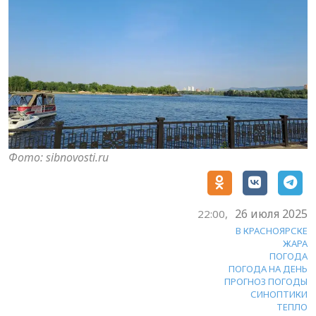
Фото: sibnovosti.ru
26 июля 2025
22:00,
В КРАСНОЯРСКЕ
ЖАРА
ПОГОДА
ПОГОДА НА ДЕНЬ
ПРОГНОЗ ПОГОДЫ
СИНОПТИКИ
ТЕПЛО