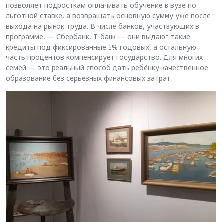
позволяет подросткам оплачивать обучение в вузе по
льготной ставке, а возвращать основную сумму уже после
выхода на рынок труда. В числе банков, участвующих в
программе, — Сбербанк, Т-банк — они выдают такие
кредиты под фиксированные 3% годовых, а остальную
часть процентов компенсирует государство. Для многих
семей — это реальный способ дать ребёнку качественное
образование без серьёзных финансовых затрат