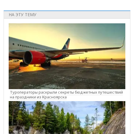
НА ЭТУ ТЕМУ
Туроператоры раскрыли секреты бюджетных путешествий
на праздники из Красноярска