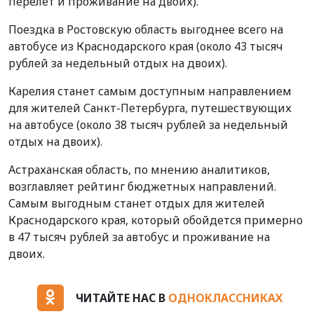
перелет и проживание на двоих).
Поездка в Ростовскую область выгоднее всего на
автобусе из Краснодарского края (около 43 тысяч
рублей за недельный отдых на двоих).
Карелия станет самым доступным направлением
для жителей Санкт-Петербурга, путешествующих
на автобусе (около 38 тысяч рублей за недельный
отдых на двоих).
Астраханская область, по мнению аналитиков,
возглавляет рейтинг бюджетных направлений.
Самым выгодным станет отдых для жителей
Краснодарского края, который обойдется примерно
в 47 тысяч рублей за автобус и проживание на
двоих.
ЧИТАЙТЕ НАС В
ОДНОКЛАССНИКАХ