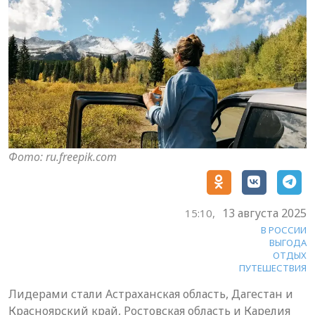
Фото: ru.freepik.com
13 августа 2025
15:10,
В РОССИИ
ВЫГОДА
ОТДЫХ
ПУТЕШЕСТВИЯ
Лидерами стали Астраханская область, Дагестан и
Красноярский край, Ростовская область и Карелия