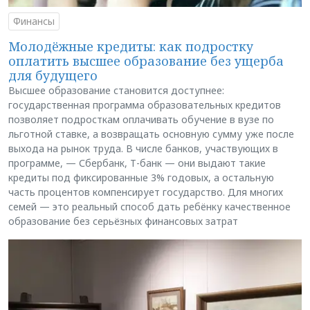
Финансы
Молодёжные кредиты: как подростку
оплатить высшее образование без ущерба
для будущего
Высшее образование становится доступнее:
государственная программа образовательных кредитов
позволяет подросткам оплачивать обучение в вузе по
льготной ставке, а возвращать основную сумму уже после
выхода на рынок труда. В числе банков, участвующих в
программе, — Сбербанк, Т-банк — они выдают такие
кредиты под фиксированные 3% годовых, а остальную
часть процентов компенсирует государство. Для многих
семей — это реальный способ дать ребёнку качественное
образование без серьёзных финансовых затрат