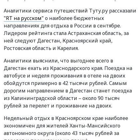
Аналитики сервиса путешествий Туту.ру рассказали
"RT на русском"
о наиболее бюджетных
направлениях для отдыха в России в сентябре.
Лидером рейтинга стала Астраханская область, за
ней следуют Дагестан, Красноярский край,
Ростовская область и Карелия.
Аналитики выяснили, что выгоднее всего в
Дагестан ехать из Краснодарского края. Поездка на
автобусе и неделя проживания в отеле на двоих
обойдутся примерно в 42 тысячи рублей. Самым
дорогим направлением в Дагестан станет поездка
из Калининградской области – около 90 тысяч
рублей за перелет и проживание на двоих.
Недельный отдых в Красноярском крае наиболее
экономичен для жителей Ханты-Мансийского
автономного округа (около 43 тысяч рублей за