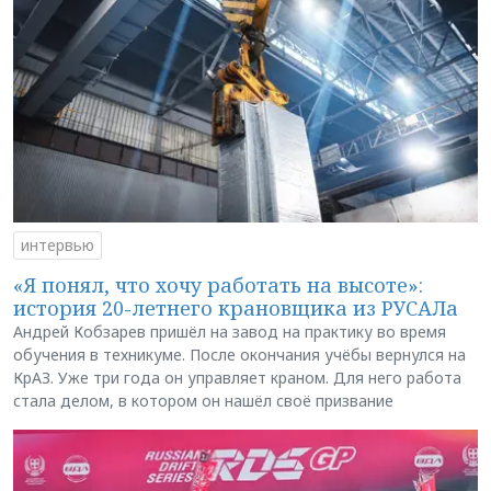
интервью
«Я понял, что хочу работать на высоте»:
история 20-летнего крановщика из РУСАЛа
Андрей Кобзарев пришёл на завод на практику во время
обучения в техникуме. После окончания учёбы вернулся на
КрАЗ. Уже три года он управляет краном. Для него работа
стала делом, в котором он нашёл своё призвание