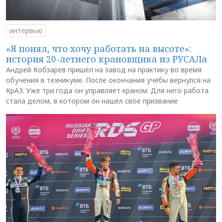
интервью
«Я понял, что хочу работать на высоте»:
история 20-летнего крановщика из РУСАЛа
Андрей Кобзарев пришёл на завод на практику во время
обучения в техникуме. После окончания учёбы вернулся на
КрАЗ. Уже три года он управляет краном. Для него работа
стала делом, в котором он нашёл своё призвание