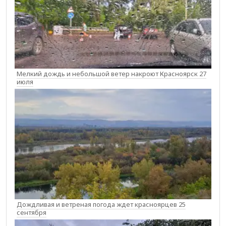
Мелкий дождь и небольшой ветер накроют Красноярск 27
июля
Дождливая и ветреная погода ждет красноярцев 25
сентября