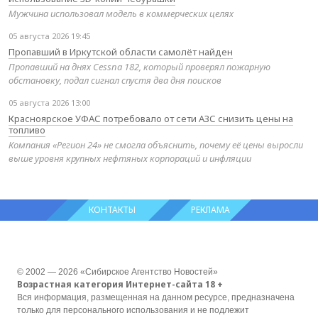
Мужчина использовал модель в коммерческих целях
05 августа 2026 19:45
Пропавший в Иркутской области самолёт найден
Пропавший на днях Cessna 182, который проверял пожарную
обстановку, подал сигнал спустя два дня поисков
05 августа 2026 13:00
Красноярское УФАС потребовало от сети АЗС снизить цены на
топливо
Компания «Регион 24» не смогла объяснить, почему её цены выросли
выше уровня крупных нефтяных корпораций и инфляции
КОНТАКТЫ
РЕКЛАМА
© 2002 — 2026 «Сибирское Агентство Новостей»
Возрастная категория Интернет-сайта 18 +
Вся информация, размещенная на данном ресурсе, предназначена
только для персонального использования и не подлежит