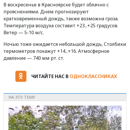
В воскресенье в Красноярске будет облачно с
прояснениями. Днем прогнозируют
кратковременный дождь, также возможна гроза.
Температура воздуха составит +23...+25 градусов.
Ветер — 5-10 м/с.
Ночью тоже ожидается небольшой дождь, Столбики
термометров покажут +14...+16. Атмосферное
давление — 740 мм рт. ст.
ЧИТАЙТЕ НАС В
ОДНОКЛАССНИКАХ
НА ЭТУ ТЕМУ