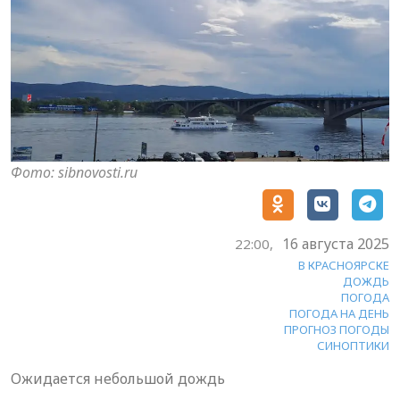
Фото: sibnovosti.ru
16 августа 2025
22:00,
В КРАСНОЯРСКЕ
ДОЖДЬ
ПОГОДА
ПОГОДА НА ДЕНЬ
ПРОГНОЗ ПОГОДЫ
СИНОПТИКИ
Ожидается небольшой дождь