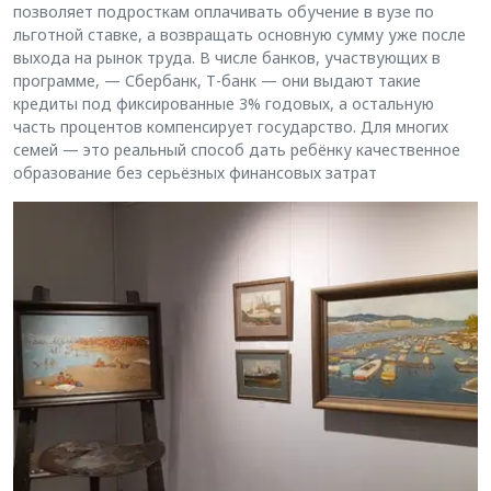
позволяет подросткам оплачивать обучение в вузе по
льготной ставке, а возвращать основную сумму уже после
выхода на рынок труда. В числе банков, участвующих в
программе, — Сбербанк, Т-банк — они выдают такие
кредиты под фиксированные 3% годовых, а остальную
часть процентов компенсирует государство. Для многих
семей — это реальный способ дать ребёнку качественное
образование без серьёзных финансовых затрат