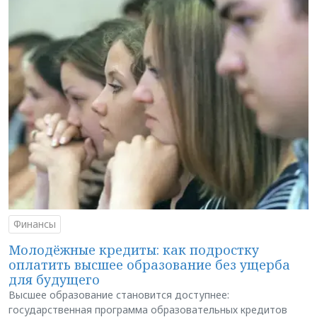
Финансы
Молодёжные кредиты: как подростку
оплатить высшее образование без ущерба
для будущего
Высшее образование становится доступнее:
государственная программа образовательных кредитов