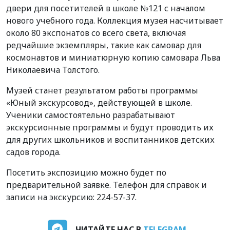
двери для посетителей в школе №121 с началом
нового учебного года. Коллекция музея насчитывает
около 80 экспонатов со всего света, включая
редчайшие экземпляры, такие как самовар для
космонавтов и миниатюрную копию самовара Льва
Николаевича Толстого.
Музей станет результатом работы программы
«Юный экскурсовод», действующей в школе.
Ученики самостоятельно разрабатывают
экскурсионные программы и будут проводить их
для других школьников и воспитанников детских
садов города.
Посетить экспозицию можно будет по
предварительной заявке. Телефон для справок и
записи на экскурсию: 224-57-37.
ЧИТАЙТЕ НАС В
TELEGRAM