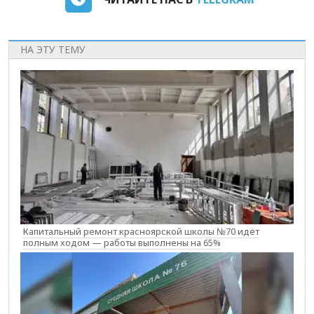
НА ЭТУ ТЕМУ
Капитальный ремонт красноярской школы №70 идёт
полным ходом — работы выполнены на 65%