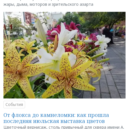
жары, дыма, моторов и зрительского азарта
События
От флокса до камнеломки: как прошла
последняя июльская выставка цветов
Цветочный вернисаж, столь привычный для сквера имени А.