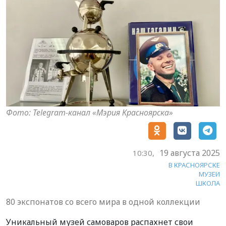
Фото: Telegram-канал «Мэрия Красноярска»
19 августа 2025
10:30,
В КРАСНОЯРСКЕ
МУЗЕИ
ШКОЛА
80 экспонатов со всего мира в одной коллекции
Уникальный музей самоваров распахнет свои