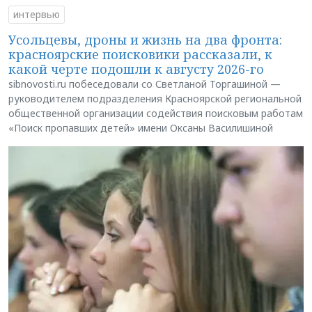
интервью
Усольцевы, дроны и жизнь на два фронта:
красноярские поисковики рассказали, к
какой черте подошли к августу 2026-го
sibnovosti.ru побеседовали со Светланой Торгашиной —
руководителем подразделения Красноярской региональной
общественной организации содействия поисковым работам
«Поиск пропавших детей» имени Оксаны Василишиной