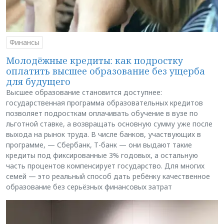
Финансы
Молодёжные кредиты: как подростку
оплатить высшее образование без ущерба
для будущего
Высшее образование становится доступнее:
государственная программа образовательных кредитов
позволяет подросткам оплачивать обучение в вузе по
льготной ставке, а возвращать основную сумму уже после
выхода на рынок труда. В числе банков, участвующих в
программе, — Сбербанк, Т-банк — они выдают такие
кредиты под фиксированные 3% годовых, а остальную
часть процентов компенсирует государство. Для многих
семей — это реальный способ дать ребёнку качественное
образование без серьёзных финансовых затрат