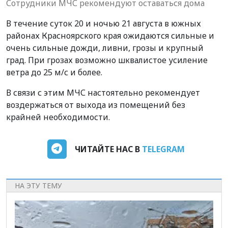
Сотрудники МЧС рекомендуют оставаться дома
В течение суток 20 и ночью 21 августа в южных
районах Красноярского края ожидаются сильные и
очень сильные дожди, ливни, грозы и крупный
град. При грозах возможно шквалистое усиление
ветра до 25 м/с и более.
В связи с этим МЧС настоятельно рекомендует
воздержаться от выхода из помещений без
крайней необходимости.
ЧИТАЙТЕ НАС В
TELEGRAM
НА ЭТУ ТЕМУ