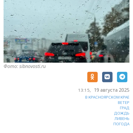
Фото: sibnovosti.ru
19 августа 2025
13:15,
В КРАСНОЯРСКОМ КРАЕ
ВЕТЕР
ГРАД
ДОЖДЬ
ЛИВЕНЬ
ПОГОДА