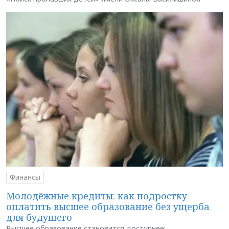
Финансы
Молодёжные кредиты: как подростку
оплатить высшее образование без ущерба
для будущего
Высшее образование становится доступнее: