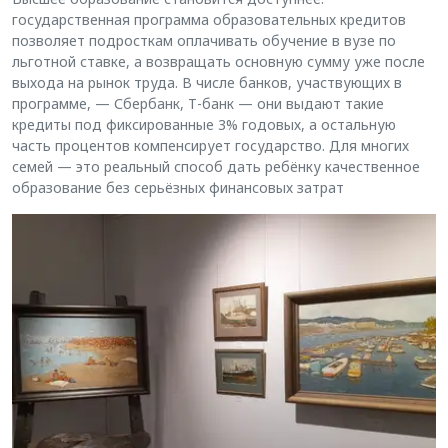
государственная программа образовательных кредитов
позволяет подросткам оплачивать обучение в вузе по
льготной ставке, а возвращать основную сумму уже после
выхода на рынок труда. В числе банков, участвующих в
программе, — Сбербанк, Т-банк — они выдают такие
кредиты под фиксированные 3% годовых, а остальную
часть процентов компенсирует государство. Для многих
семей — это реальный способ дать ребёнку качественное
образование без серьёзных финансовых затрат