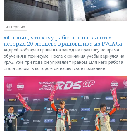
интервью
«Я понял, что хочу работать на высоте»:
история 20-летнего крановщика из РУСАЛа
Андрей Кобзарев пришёл на завод на практику во время
обучения в техникуме. После окончания учёбы вернулся на
КрАЗ. Уже три года он управляет краном. Для него работа
стала делом, в котором он нашёл своё призвание