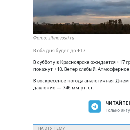
Фото: sibnovosti.ru
В оба дня будет до +17
В субботу в Красноярске ожидается +17 
покажут +10. Ветер слабый. Атмосферное 
В воскресенье погода аналогичная. Днем
давление — 746 мм рт. ст.
ЧИТАЙТЕ 
Только акту
НА ЭТУ ТЕМУ