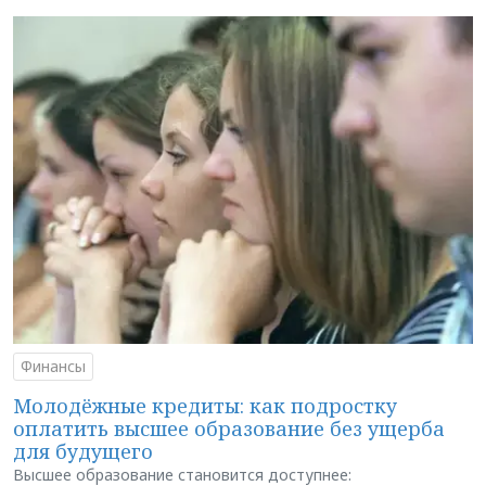
Финансы
Молодёжные кредиты: как подростку
оплатить высшее образование без ущерба
для будущего
Высшее образование становится доступнее: