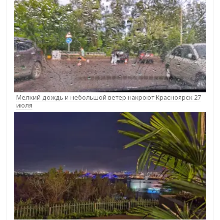
Мелкий дождь и небольшой ветер накроют Красноярск 27
июля