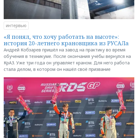
интервью
«Я понял, что хочу работать на высоте»:
история 20-летнего крановщика из РУСАЛа
Андрей Кобзарев пришёл на завод на практику во время
обучения в техникуме. После окончания учёбы вернулся на
КрАЗ. Уже три года он управляет краном. Для него работа
стала делом, в котором он нашёл своё призвание