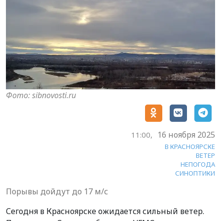
Фото: sibnovosti.ru
16 ноября 2025
11:00,
В КРАСНОЯРСКЕ
ВЕТЕР
НЕПОГОДА
СИНОПТИКИ
Порывы дойдут до 17 м/с
Сегодня в Красноярске ожидается сильный ветер.