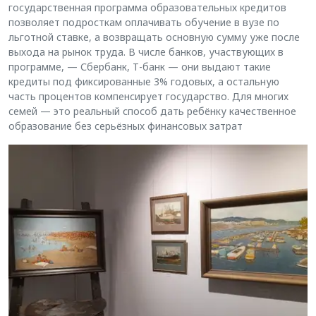
государственная программа образовательных кредитов
позволяет подросткам оплачивать обучение в вузе по
льготной ставке, а возвращать основную сумму уже после
выхода на рынок труда. В числе банков, участвующих в
программе, — Сбербанк, Т-банк — они выдают такие
кредиты под фиксированные 3% годовых, а остальную
часть процентов компенсирует государство. Для многих
семей — это реальный способ дать ребёнку качественное
образование без серьёзных финансовых затрат