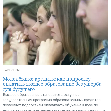
Финансы
Молодёжные кредиты: как подростку
оплатить высшее образование без ущерба
для будущего
Высшее образование становится доступнее:
государственная программа образовательных кредитов
позволяет подросткам оплачивать обучение в вузе по
льготной ставке, а возвращать основную сумму уже после