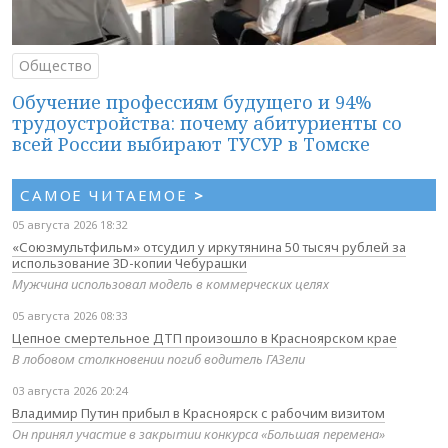
Общество
Обучение профессиям будущего и 94%
трудоустройства: почему абитуриенты со
всей России выбирают ТУСУР в Томске
САМОЕ ЧИТАЕМОЕ
>
05 августа 2026 18:32
«Союзмультфильм» отсудил у иркутянина 50 тысяч рублей за
использование 3D-копии Чебурашки
Мужчина использовал модель в коммерческих целях
05 августа 2026 08:33
Цепное смертельное ДТП произошло в Красноярском крае
В лобовом столкновении погиб водитель ГАЗели
03 августа 2026 20:24
Владимир Путин прибыл в Красноярск с рабочим визитом
Он принял участие в закрытии конкурса «Большая перемена»