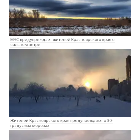
МЧС предупреждает жителей Красноярского края о
сильном ветре
Жителей Красноярского края предупреждают о 30-
градусных морозах