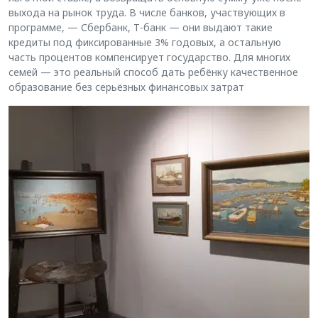
выхода на рынок труда. В числе банков, участвующих в
программе, — Сбербанк, Т-банк — они выдают такие
кредиты под фиксированные 3% годовых, а остальную
часть процентов компенсирует государство. Для многих
семей — это реальный способ дать ребёнку качественное
образование без серьёзных финансовых затрат