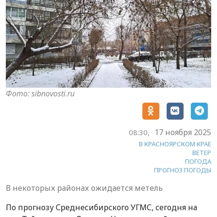
Фото: sibnovosti.ru
17 ноября 2025
08:30,
В КРАСНОЯРСКОМ КРАЕ
ВЕТЕР
ПОГОДА
ПРОГНОЗ ПОГОДЫ
В некоторых районах ожидается метель
По прогнозу Среднесибирского УГМС, сегодня на