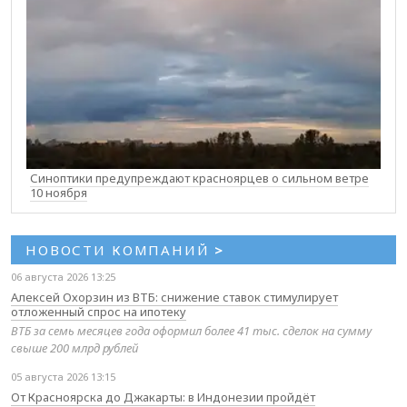
Синоптики предупреждают красноярцев о сильном ветре
10 ноября
НОВОСТИ КОМПАНИЙ
>
06 августа 2026 13:25
Алексей Охорзин из ВТБ: снижение ставок стимулирует
отложенный спрос на ипотеку
ВТБ за семь месяцев года оформил более 41 тыс. сделок на сумму
свыше 200 млрд рублей
05 августа 2026 13:15
От Красноярска до Джакарты: в Индонезии пройдёт