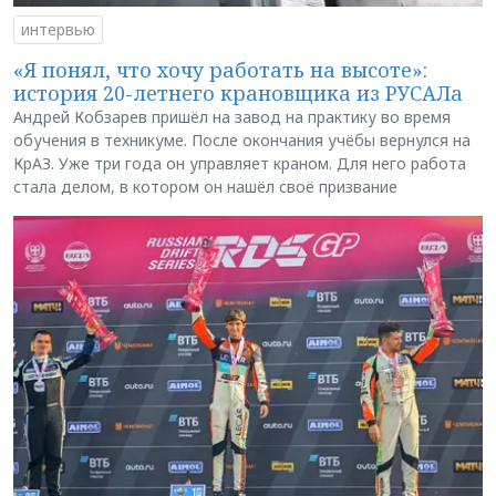
интервью
«Я понял, что хочу работать на высоте»:
история 20-летнего крановщика из РУСАЛа
Андрей Кобзарев пришёл на завод на практику во время
обучения в техникуме. После окончания учёбы вернулся на
КрАЗ. Уже три года он управляет краном. Для него работа
стала делом, в котором он нашёл своё призвание