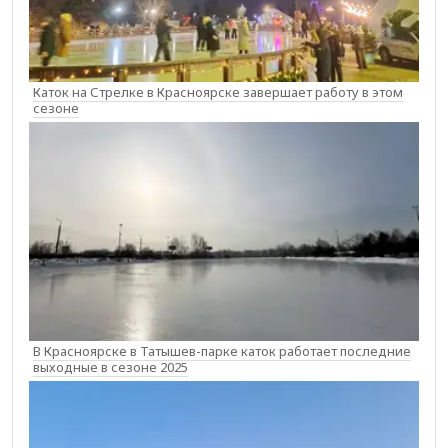
Каток на Стрелке в Красноярске завершает работу в этом
сезоне
В Красноярске в Татышев-парке каток работает последние
выходные в сезоне 2025