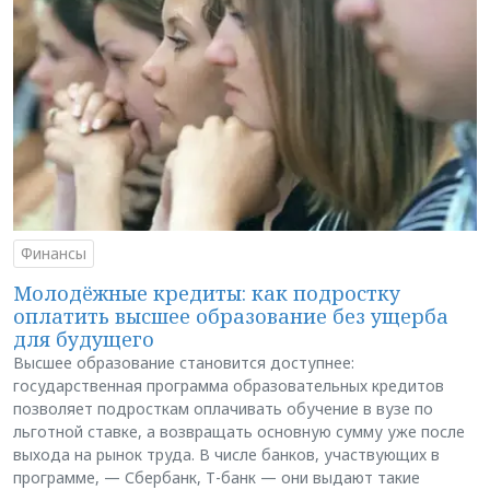
Финансы
Молодёжные кредиты: как подростку
оплатить высшее образование без ущерба
для будущего
Высшее образование становится доступнее:
государственная программа образовательных кредитов
позволяет подросткам оплачивать обучение в вузе по
льготной ставке, а возвращать основную сумму уже после
выхода на рынок труда. В числе банков, участвующих в
программе, — Сбербанк, Т-банк — они выдают такие