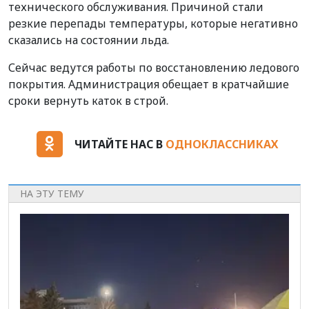
технического обслуживания. Причиной стали
резкие перепады температуры, которые негативно
сказались на состоянии льда.
Сейчас ведутся работы по восстановлению ледового
покрытия. Администрация обещает в кратчайшие
сроки вернуть каток в строй.
ЧИТАЙТЕ НАС В
ОДНОКЛАССНИКАХ
НА ЭТУ ТЕМУ