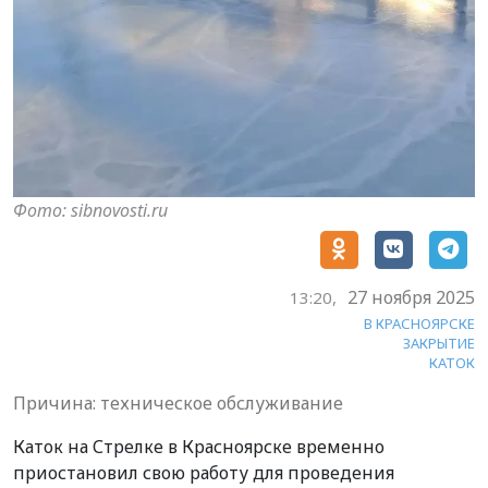
Фото: sibnovosti.ru
27 ноября 2025
13:20,
В КРАСНОЯРСКЕ
ЗАКРЫТИЕ
КАТОК
Причина: техническое обслуживание
Каток на Стрелке в Красноярске временно
приостановил свою работу для проведения