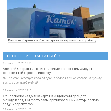
Каток на Стрелке в Красноярске завершил свою работу
НОВОСТИ КОМПАНИЙ
>
06 августа 2026 13:25
Алексей Охорзин из ВТБ: снижение ставок стимулирует
отложенный спрос на ипотеку
ВТБ за семь месяцев года оформил более 41 тыс. сделок на сумму
свыше 200 млрд рублей
05 августа 2026 13:15
От Красноярска до Джакарты: в Индонезии пройдёт
международный фестиваль, организованный Астафьевским
педуниверситетом
05 августа 2026 11:45