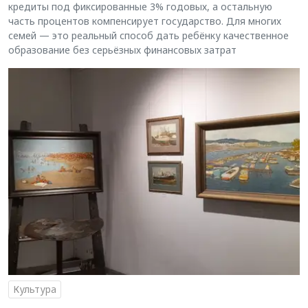
кредиты под фиксированные 3% годовых, а остальную
часть процентов компенсирует государство. Для многих
семей — это реальный способ дать ребёнку качественное
образование без серьёзных финансовых затрат
Культура