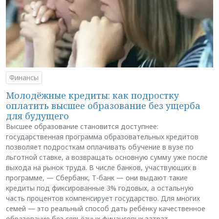
Финансы
Молодёжные кредиты: как подростку
оплатить высшее образование без ущерба
для будущего
Высшее образование становится доступнее:
государственная программа образовательных кредитов
позволяет подросткам оплачивать обучение в вузе по
льготной ставке, а возвращать основную сумму уже после
выхода на рынок труда. В числе банков, участвующих в
программе, — Сбербанк, Т-банк — они выдают такие
кредиты под фиксированные 3% годовых, а остальную
часть процентов компенсирует государство. Для многих
семей — это реальный способ дать ребёнку качественное
образование без серьёзных финансовых затрат