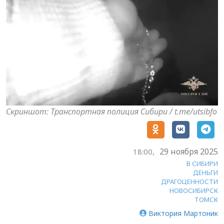
Скриншот: Транспортная полиция Сибири / t.me/utsibfo
29 ноября 2025
18:00,
В СИБИРИ
ДЕНЬГИ
ДРАГОЦЕННОСТИ
НОВОСИБИРСК
ТОМСК
Виктория Мартоник