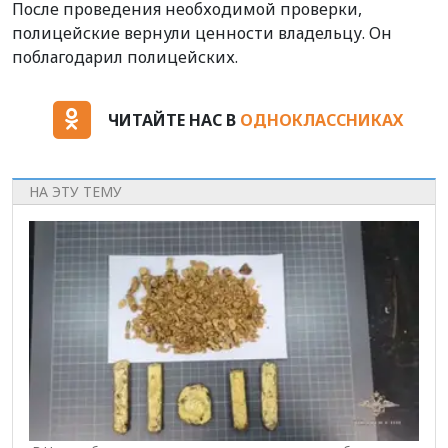
После проведения необходимой проверки,
полицейские вернули ценности владельцу. Он
поблагодарил полицейских.
ЧИТАЙТЕ НАС В
ОДНОКЛАССНИКАХ
НА ЭТУ ТЕМУ