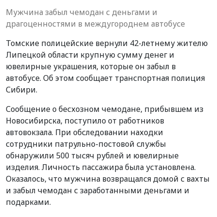
Мужчина забыл чемодан с деньгами и
драгоценностями в междугороднем автобусе
Томские полицейские вернули 42-летнему жителю
Липецкой области крупную сумму денег и
ювелирные украшения, которые он забыл в
автобусе. Об этом сообщает транспортная полиция
Сибири.
Сообщение о бесхозном чемодане, прибывшем из
Новосибирска, поступило от работников
автовокзала. При обследовании находки
сотрудники патрульно-постовой службы
обнаружили 500 тысяч рублей и ювелирные
изделия. Личность пассажира была установлена.
Оказалось, что мужчина возвращался домой с вахты
и забыл чемодан с заработанными деньгами и
подарками.