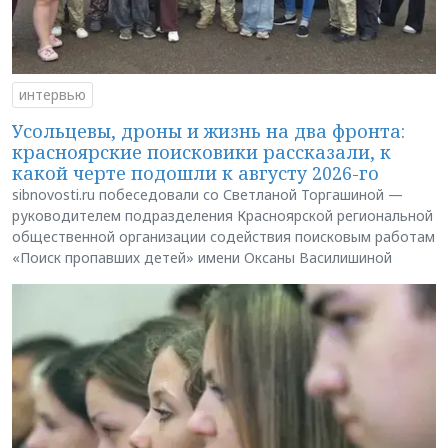
интервью
Усольцевы, дроны и жизнь на два фронта:
красноярские поисковики рассказали, к
какой черте подошли к августу 2026-го
sibnovosti.ru побеседовали со Светланой Торгашиной —
руководителем подразделения Красноярской региональной
общественной организации содействия поисковым работам
«Поиск пропавших детей» имени Оксаны Василишиной