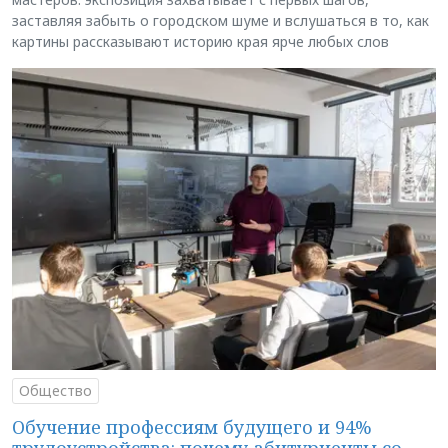
заставляя забыть о городском шуме и вслушаться в то, как
картины рассказывают историю края ярче любых слов
Общество
Обучение профессиям будущего и 94%
трудоустройства: почему абитуриенты со