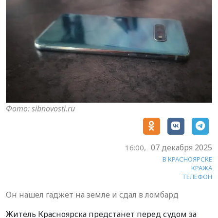
Фото: sibnovosti.ru
07 декабря 2025
16:00,
В КРАСНОЯРСКЕ
КРАЖА
ТЕЛЕФОН
Он нашел гаджет на земле и сдал в ломбард
Житель Красноярска предстанет перед судом за