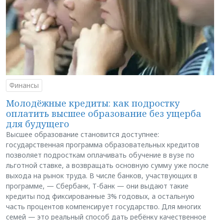
Финансы
Молодёжные кредиты: как подростку
оплатить высшее образование без ущерба
для будущего
Высшее образование становится доступнее:
государственная программа образовательных кредитов
позволяет подросткам оплачивать обучение в вузе по
льготной ставке, а возвращать основную сумму уже после
выхода на рынок труда. В числе банков, участвующих в
программе, — Сбербанк, Т-банк — они выдают такие
кредиты под фиксированные 3% годовых, а остальную
часть процентов компенсирует государство. Для многих
семей — это реальный способ дать ребёнку качественное