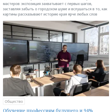
мастеров: экспозиция захватывает с первых шагов,
заставляя забыть о городском шуме и вслушаться в то, как
картины рассказывают историю края ярче любых слов
Общество
Обучение профессиям будущего и 94%