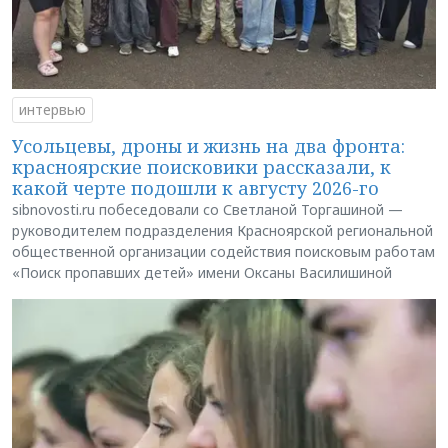
интервью
Усольцевы, дроны и жизнь на два фронта:
красноярские поисковики рассказали, к
какой черте подошли к августу 2026-го
sibnovosti.ru побеседовали со Светланой Торгашиной —
руководителем подразделения Красноярской региональной
общественной организации содействия поисковым работам
«Поиск пропавших детей» имени Оксаны Василишиной