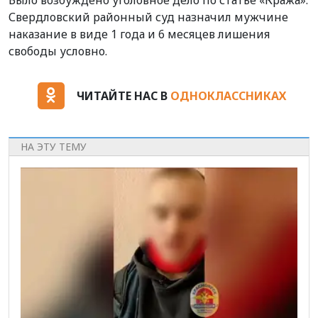
Свердловский районный суд назначил мужчине
наказание в виде 1 года и 6 месяцев лишения
свободы условно.
ЧИТАЙТЕ НАС В
ОДНОКЛАССНИКАХ
НА ЭТУ ТЕМУ