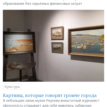
образование без серьёзных финансовых затрат
Культура
Картины, которые говорят громче города
В небольших залах музея Ряузова внештатный журналист
sibnovosti.ru открывает для себя живопись сибирских