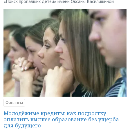
«Поиск пропавших детей» имени Оксаны Василишиной
Финансы
Молодёжные кредиты: как подростку
оплатить высшее образование без ущерба
для будущего