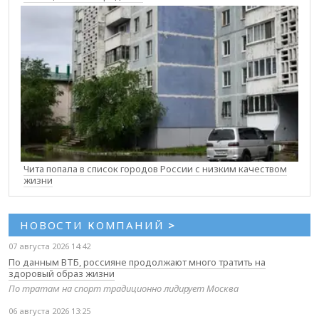
Чита попала в список городов России с низким качеством
жизни
НОВОСТИ КОМПАНИЙ
>
07 августа 2026 14:42
По данным ВТБ, россияне продолжают много тратить на
здоровый образ жизни
По тратам на спорт традиционно лидирует Москва
06 августа 2026 13:25