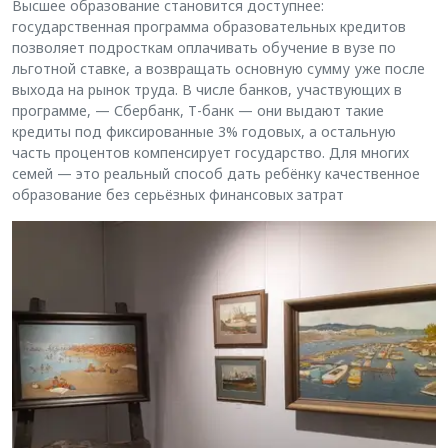
Высшее образование становится доступнее:
государственная программа образовательных кредитов
позволяет подросткам оплачивать обучение в вузе по
льготной ставке, а возвращать основную сумму уже после
выхода на рынок труда. В числе банков, участвующих в
программе, — Сбербанк, Т-банк — они выдают такие
кредиты под фиксированные 3% годовых, а остальную
часть процентов компенсирует государство. Для многих
семей — это реальный способ дать ребёнку качественное
образование без серьёзных финансовых затрат