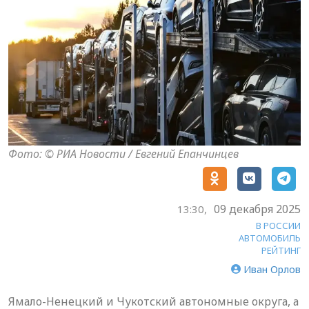
Фото: © РИА Новости / Евгений Епанчинцев
09 декабря 2025
13:30,
В РОССИИ
АВТОМОБИЛЬ
РЕЙТИНГ
Иван Орлов
Ямало-Ненецкий и Чукотский автономные округа, а