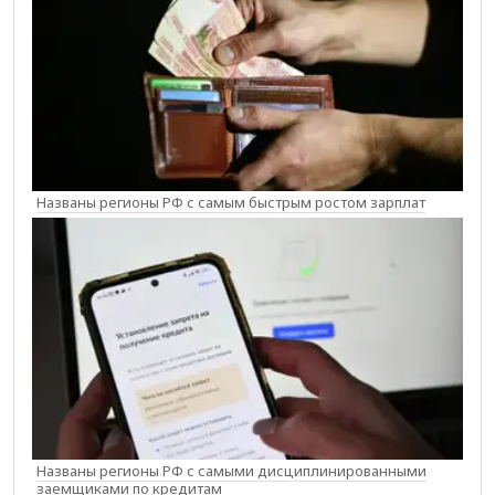
Названы регионы РФ с самым быстрым ростом зарплат
Названы регионы РФ с самыми дисциплинированными
заемщиками по кредитам