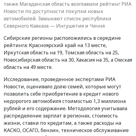
также Магаданская область возглавили рейтинг РИА
Новости по доступности покупки новых
автомобилей. Замыкают список республики
Северного Кавказа — Ингушетия и Чечня
Сибирские регионы расположились в середине
рейтинга: Красноярский край на 13 месте,
Иркутская область на 19, Томская область на 25,
Новосибирская область на 30, Хакасия на 35, а Омская
область на 49 месте.
Исследование, проведенное экспертами РИА
Новости, оценивало долю семей, которые могут
позволить себе приобретение в кредит нового
недорогого автомобиля стоимостью 1,3 миллиона
рублей и его содержание. Методология учитывала
распределение зарплат в регионах, стоимость
жизни, ставки по кредитам, а также расходы на
КАСКО, ОСАГО, бензин, техническое обслуживание