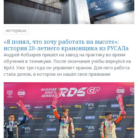
интервью
«Я понял, что хочу работать на высоте»:
история 20-летнего крановщика из РУСАЛа
Андрей Кобзарев пришёл на завод на практику во время
обучения в техникуме. После окончания учёбы вернулся на
КрАЗ. Уже три года он управляет краном. Для него работа
стала делом, в котором он нашёл своё призвание