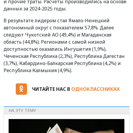
и прочие траты. Расчеты производились на основе
данных за 2024-2025 годы.
В результате лидером стал Ямало-Ненецкий
автономный округ с показателем 57,8%. Далее
следуют Чукотский АО (49,4%) и Магаданская
область (44,8%). Регионами с самой низкой
доступностью оказались Ингушетия (1,9%),
Чеченская Республика (2,3%), Республика Дагестан
(3,7%), Кабардино-Балкарская Республика (4,2%) и
Республика Калмыкия (4,9%).
ЧИТАЙТЕ НАС В
ОДНОКЛАССНИКАХ
НА ЭТУ ТЕМУ