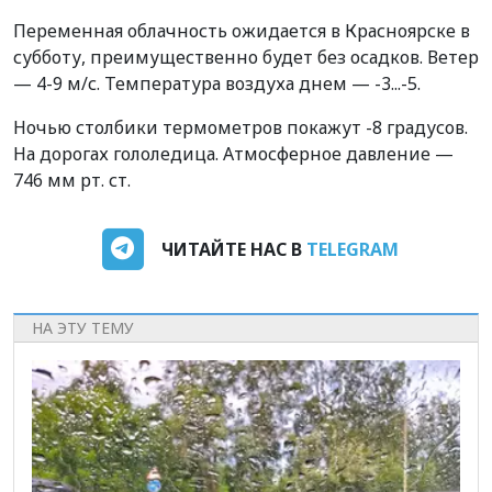
Переменная облачность ожидается в Красноярске в
субботу, преимущественно будет без осадков. Ветер
— 4-9 м/с. Температура воздуха днем — -3...-5.
Ночью столбики термометров покажут -8 градусов.
На дорогах гололедица. Атмосферное давление —
746 мм рт. ст.
ЧИТАЙТЕ НАС В
TELEGRAM
НА ЭТУ ТЕМУ