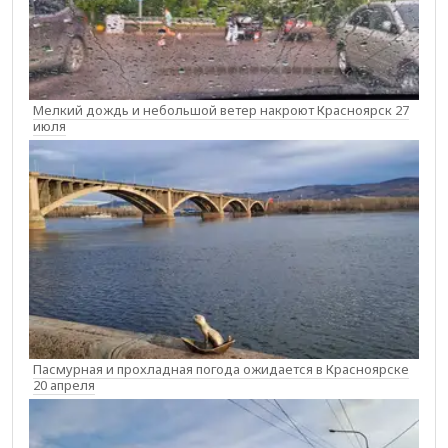
Мелкий дождь и небольшой ветер накроют Красноярск 27
июля
Пасмурная и прохладная погода ожидается в Красноярске
20 апреля