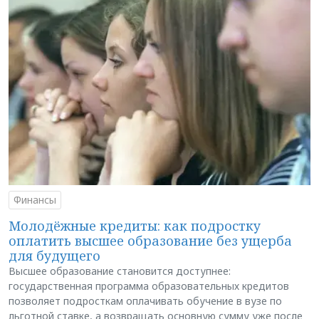
Финансы
Молодёжные кредиты: как подростку
оплатить высшее образование без ущерба
для будущего
Высшее образование становится доступнее:
государственная программа образовательных кредитов
позволяет подросткам оплачивать обучение в вузе по
льготной ставке, а возвращать основную сумму уже после