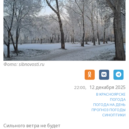
Фото: sibnovosti.ru
12 декабря 2025
22:00,
В КРАСНОЯРСКЕ
ПОГОДА
ПОГОДА НА ДЕНЬ
ПРОГНОЗ ПОГОДЫ
СИНОПТИКИ
Сильного ветра не будет