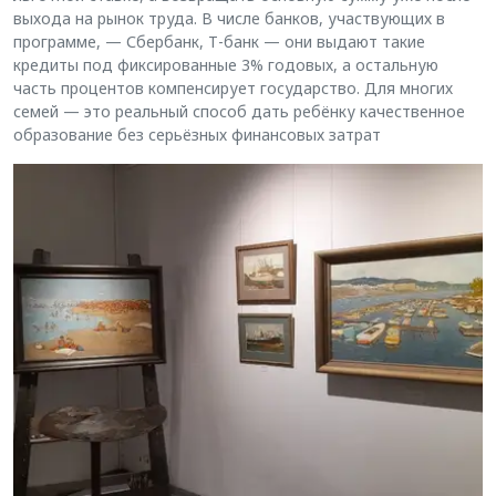
выхода на рынок труда. В числе банков, участвующих в
программе, — Сбербанк, Т-банк — они выдают такие
кредиты под фиксированные 3% годовых, а остальную
часть процентов компенсирует государство. Для многих
семей — это реальный способ дать ребёнку качественное
образование без серьёзных финансовых затрат