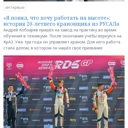
интервью
«Я понял, что хочу работать на высоте»:
история 20-летнего крановщика из РУСАЛа
Андрей Кобзарев пришёл на завод на практику во время
обучения в техникуме. После окончания учёбы вернулся на
КрАЗ. Уже три года он управляет краном. Для него работа
стала делом, в котором он нашёл своё призвание