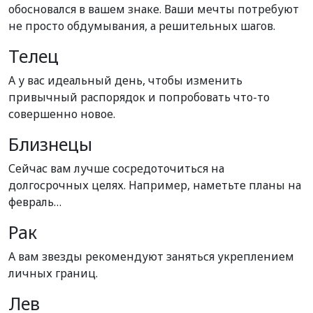
обосновался в вашем знаке. Ваши мечты потребуют
не просто обдумывания, а решительных шагов.
Телец
А у вас идеальный день, чтобы изменить
привычный распорядок и попробовать что-то
совершенно новое.
Близнецы
Сейчас вам лучше сосредоточиться на
долгосрочных целях. Например, наметьте планы на
февраль…
Рак
А вам звезды рекомендуют заняться укреплением
личных границ.
Лев