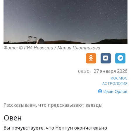
Фото: © РИА Новости / Мария Плотникова
27 января 2026
09:30,
КОСМОС
АСТРОЛОГИЯ
Иван Орлов
Рассказываем, что предсказывают звезды
Овен
Вы почувствуете, что Нептун окончательно