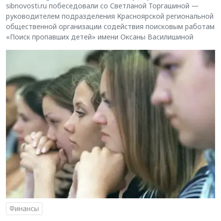
sibnovosti.ru побеседовали со Светланой Торгашиной —
руководителем подразделения Красноярской региональной
общественной организации содействия поисковым работам
«Поиск пропавших детей» имени Оксаны Василишиной
Финансы