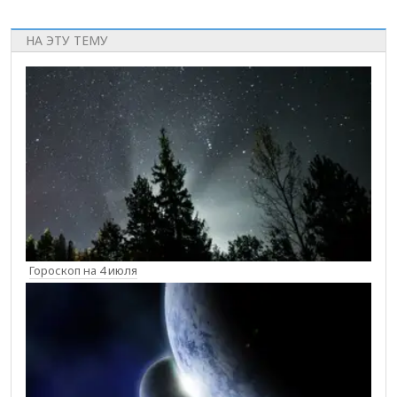
НА ЭТУ ТЕМУ
Гороскоп на 4 июля