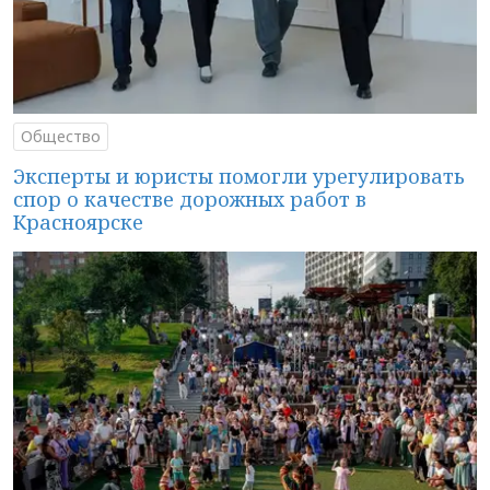
Общество
Эксперты и юристы помогли урегулировать
спор о качестве дорожных работ в
Красноярске