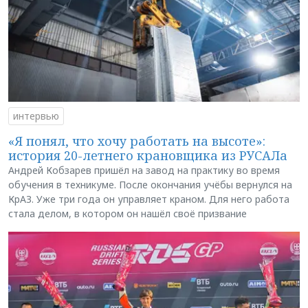
интервью
«Я понял, что хочу работать на высоте»:
история 20-летнего крановщика из РУСАЛа
Андрей Кобзарев пришёл на завод на практику во время
обучения в техникуме. После окончания учёбы вернулся на
КрАЗ. Уже три года он управляет краном. Для него работа
стала делом, в котором он нашёл своё призвание