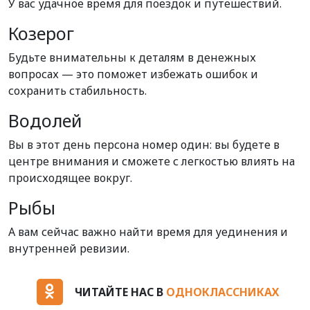
У вас удачное время для поездок и путешествий.
Козерог
Будьте внимательны к деталям в денежных
вопросах — это поможет избежать ошибок и
сохранить стабильность.
Водолей
Вы в этот день персона номер один: вы будете в
центре внимания и сможете с легкостью влиять на
происходящее вокруг.
Рыбы
А вам сейчас важно найти время для уединения и
внутренней ревизии.
ЧИТАЙТЕ НАС В
ОДНОКЛАССНИКАХ