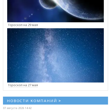
Гороскоп на 29 мая
Гороскоп на 27 мая
НОВОСТИ КОМПАНИЙ
>
07 августа 2026 14:42