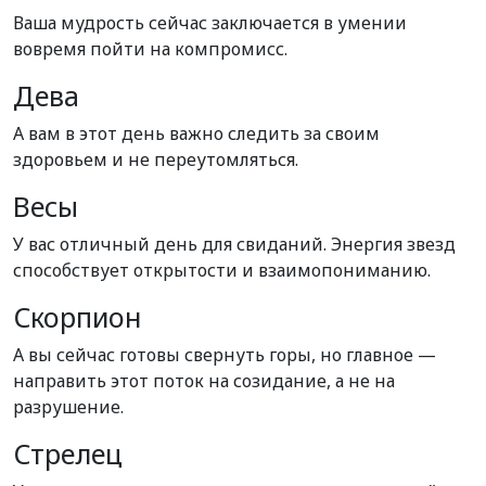
Ваша мудрость сейчас заключается в умении
вовремя пойти на компромисс.
Дева
А вам в этот день важно следить за своим
здоровьем и не переутомляться.
Весы
У вас отличный день для свиданий. Энергия звезд
способствует открытости и взаимопониманию.
Скорпион
А вы сейчас готовы свернуть горы, но главное —
направить этот поток на созидание, а не на
разрушение.
Стрелец