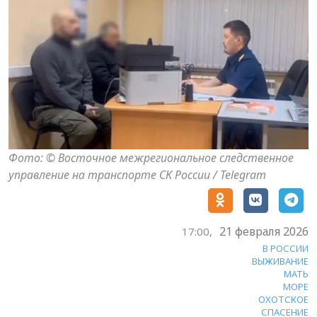
Фото: © Восточное межрегиональное следственное
управление на транспорте СК России / Telegram
21 февраля 2026
17:00,
В РОССИИ
ВЫЖИВАНИЕ
МАТЬ
МОРЕ
ОХОТСКОЕ
СПАСЕНИЕ