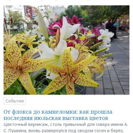
События
От флокса до камнеломки: как прошла
последняя июльская выставка цветов
Цветочный вернисаж, столь привычный для сквера имени А.
С. Пушкина, вновь развернулся под сводом сосен и берёз,