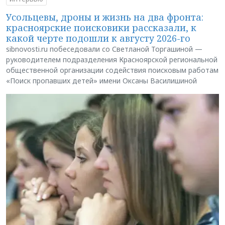
Усольцевы, дроны и жизнь на два фронта:
красноярские поисковики рассказали, к
какой черте подошли к августу 2026-го
sibnovosti.ru побеседовали со Светланой Торгашиной —
руководителем подразделения Красноярской региональной
общественной организации содействия поисковым работам
«Поиск пропавших детей» имени Оксаны Василишиной