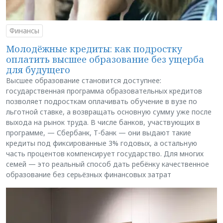
Финансы
Молодёжные кредиты: как подростку
оплатить высшее образование без ущерба
для будущего
Высшее образование становится доступнее:
государственная программа образовательных кредитов
позволяет подросткам оплачивать обучение в вузе по
льготной ставке, а возвращать основную сумму уже после
выхода на рынок труда. В числе банков, участвующих в
программе, — Сбербанк, Т-банк — они выдают такие
кредиты под фиксированные 3% годовых, а остальную
часть процентов компенсирует государство. Для многих
семей — это реальный способ дать ребёнку качественное
образование без серьёзных финансовых затрат