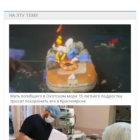
НА ЭТУ ТЕМУ
Мать погибшего в Охотском море 15-летнего подростка
просит похоронить его в Красноярске