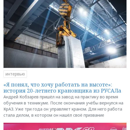
интервью
«Я понял, что хочу работать на высоте»:
история 20-летнего крановщика из РУСАЛа
Андрей Кобзарев пришёл на завод на практику во время
обучения в техникуме. После окончания учёбы вернулся на
КрАЗ. Уже три года он управляет краном. Для него работа
стала делом, в котором он нашёл своё призвание