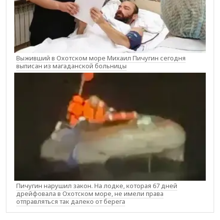
Выживший в Охотском море Михаил Пичугин сегодня
выписан из магаданской больницы
Пичугин нарушил закон. На лодке, которая 67 дней
дрейфовала в Охотском море, не имели права
отправляться так далеко от берега